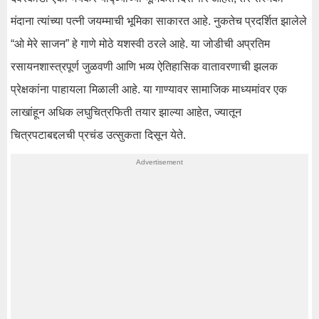
मंदाना त्यांच्या पत्नी जयम्माची भूमिका साकारत आहे. नुकतेच प्रदर्शित झालेले
“ओ मेरे साजन” हे गाणे मोठे यशस्वी ठरले आहे. या जोडीची अप्रतिम
रसायनशास्त्रपूर्ण जुळवणी आणि भव्य ऐतिहासिक वातावरणाची झलक
प्रेक्षकांना पाहायला मिळाली आहे. या गाण्यावर सामाजिक माध्यमांवर एक
लाखांहून अधिक लघुचित्रफिती तयार झाल्या आहेत, ज्यातून
चित्रपटाबद्दलची प्रचंड उत्सुकता दिसून येते.