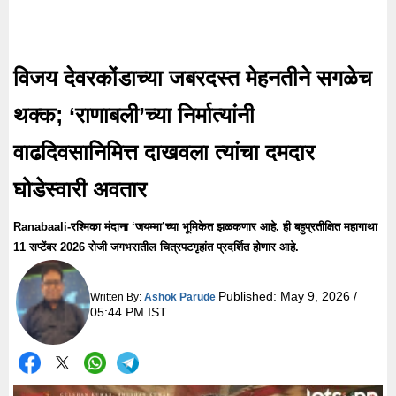
विजय देवरकोंडाच्या जबरदस्त मेहनतीने सगळेच
थक्क; ‘राणाबली’च्या निर्मात्यांनी
वाढदिवसानिमित्त दाखवला त्यांचा दमदार
घोडेस्वारी अवतार
Ranabaali-रश्मिका मंदाना ‘जयम्मा’च्या भूमिकेत झळकणार आहे. ही बहुप्रतीक्षित महागाथा
11 सप्टेंबर 2026 रोजी जगभरातील चित्रपटगृहांत प्रदर्शित होणार आहे.
Published:
May 9, 2026 /
Written By:
Ashok Parude
05:44 PM IST