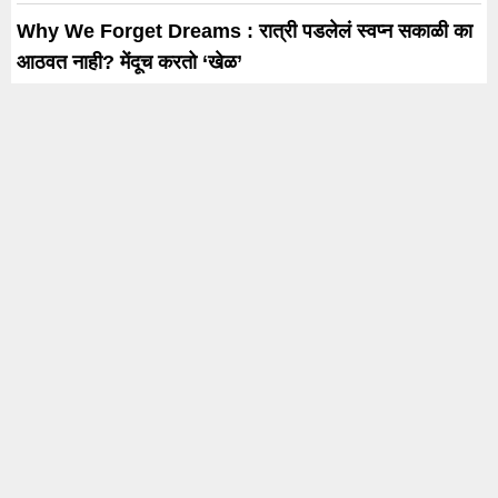
Why We Forget Dreams : रात्री पडलेलं स्वप्न सकाळी का
आठवत नाही? मेंदूच करतो ‘खेळ’