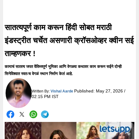
सातत्यपूर्ण काम करून हिंदी सोबत मराठी
इंडस्ट्रीत चर्चेत असणारी क्रॉसओव्हर क्वीन सई
ताम्हणकर !
कामाचं सातत्य जपत वैविध्यपूर्ण भूमिका आणि वेगळ्या कथावर काम करून सईने दोन्ही
सिनेविश्वात स्वतःच वेगळं स्थान निर्माण केलं आहे.
Published:
May 27, 2026 /
Written By:
Vishal Aarde
02:15 PM IST