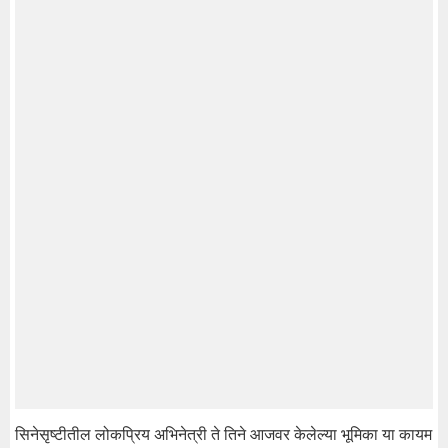
सिनेसृष्टीतील लोकप्रिय अभिनेत्री ते तिने आजवर केलेल्या भूमिका या कायम