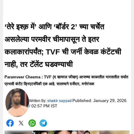
‘तेरे इश्क़ में’ आणि ‘बॉर्डर 2’ च्या चर्चेत
असलेल्या परमवीर चीमापासून ते इतर
कलाकारांपर्यंत; TVF ची जर्नी केवळ कंटेंटची
नाही, तर टॅलेंट घडवण्याची
Paramveer Cheema : TVF (द व्हायरल फीव्हर) आजच्या काळातील भारतातील सर्वात
प्रभावी कंटेंट क्रिएटर्सपैकी एक आहे. सातत्याने दर्जेदार, मनोरंजक
Published:
January 29, 2026
Written By:
shakir sayyad
/ 02:57 PM IST