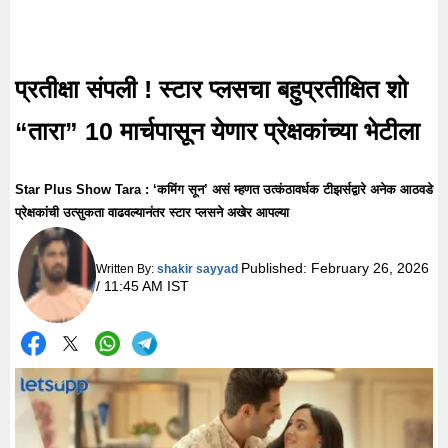
प्रतीक्षा संपली ! स्टार प्लसचा बहुप्रतीक्षित शो
“तारा” 10 मार्चपासून येणार प्रेक्षकांच्या भेटीला
Star Plus Show Tara : ‘कमिंग सून’ असं म्हणत उत्कंठावर्धक टीझर्सद्वारे अनेक आठवडे
प्रेक्षकांची उत्सुकता वाढवल्यानंतर स्टार प्लसने अखेर आपल्या
Published:
February 26, 2026
Written By:
shakir sayyad
/ 11:45 AM IST