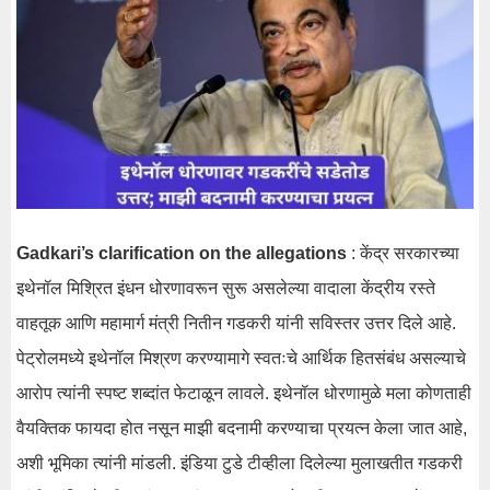
Gadkari’s clarification on the allegations
: केंद्र सरकारच्या
इथेनॉल मिश्रित इंधन धोरणावरून सुरू असलेल्या वादाला केंद्रीय रस्ते
वाहतूक आणि महामार्ग मंत्री नितीन गडकरी यांनी सविस्तर उत्तर दिले आहे.
पेट्रोलमध्ये इथेनॉल मिश्रण करण्यामागे स्वतःचे आर्थिक हितसंबंध असल्याचे
आरोप त्यांनी स्पष्ट शब्दांत फेटाळून लावले. इथेनॉल धोरणामुळे मला कोणताही
वैयक्तिक फायदा होत नसून माझी बदनामी करण्याचा प्रयत्न केला जात आहे,
अशी भूमिका त्यांनी मांडली. इंडिया टुडे टीव्हीला दिलेल्या मुलाखतीत गडकरी