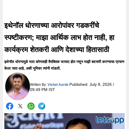
इथेनॉल धोरणाच्या आरोपांवर गडकरींचे
स्पष्टीकरण; माझा आर्थिक लाभ होत नाही, हा
कार्यक्रम शेतकरी आणि देशाच्या हितासाठी
इथेनॉल धोरणामुळे मला कोणताही वैयक्तिक फायदा होत नसून माझी बदनामी करण्याचा प्रयत्न
केला जात आहे, अशी भूमिका त्यांनी मांडली.
Published:
July 8, 2026 /
Written By:
Vishal Aarde
09:49 PM IST