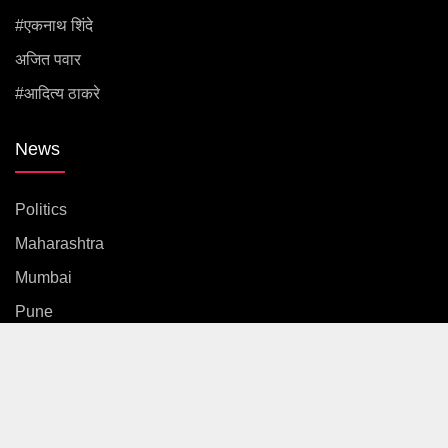
#एकनाथ शिंदे
अजित पवार
#आदित्य ठाकरे
News
Politics
Maharashtra
Mumbai
Pune
Country
International
News