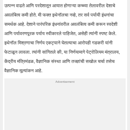
उत्पन्न वाढते आणि परदेशातून आयात होणाऱ्या कच्च्या तेलावरील देशाचे
अवलंबित्व कमी होते. मी फक्त इथेनॉलचा नव्हे, तर सर्व पर्यायी इंधनांचा
समर्थक आहे. देशाने पारंपरिक इंधनांवरील अवलंबित्व कमी करून स्वदेशी
आणि पर्यावरणपूरक पर्याय स्वीकारले पाहिजेत, असेही त्यांनी स्पष्ट केले.
इथेनॉल मिश्रणाचा निर्णय एकट्याने घेतल्याचा आरोपही गडकरी यांनी
फेटाळून लावला. त्यांनी सांगितले की, या निर्णयामागे पेट्रोलियम मंत्रालय,
केंद्रीय मंत्रिमंडळ, वैज्ञानिक संस्था आणि तज्ज्ञांची सखोल चर्चा तसेच
वैज्ञानिक मूल्यांकन आहे.