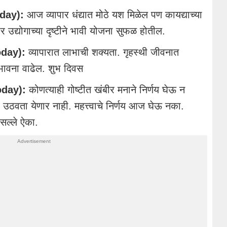
day):
आज व्यापार धंद्यात मोठे यश मिळेल पण कायद्याच्या
 उद्योगाच्या दृष्टीने भावी योजना सुफळ होतील.
oday):
व्यापारात लाभाची शक्यता. गृहस्थी जीवनात
मभावना वाढेल. शुभ दिवस
day):
कोणत्याही गोष्टीत खंबीर मनाने निर्णय घेऊ न
 उठवता येणार नाही. महत्त्वाचे निर्णय आज घेऊ नका.
 सल्ले ऐका.