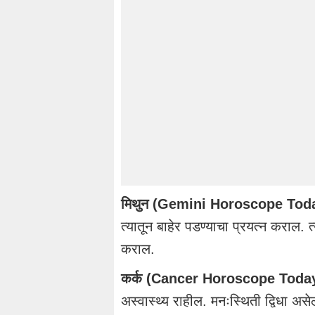
मिथुन (Gemini Horoscope Tod
त्यातून बाहेर पडण्याचा प्रयत्न कराल. त्
कराल.
कर्क (Cancer Horoscope Toda
अस्वास्थ्य राहील. मनःस्थिती द्विधा अ