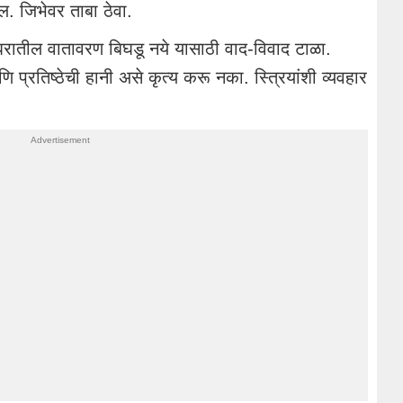
. जिभेवर ताबा ठेवा.
रातील वातावरण बिघडू नये यासाठी वाद-विवाद टाळा.
प्रतिष्ठेची हानी असे कृत्य करू नका. स्त्रियांशी व्यवहार