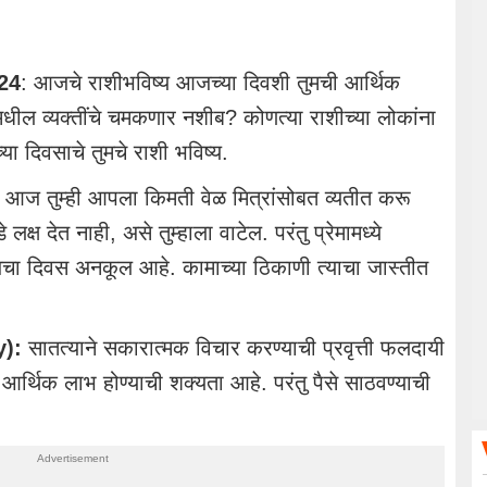
24
: आजचे राशीभविष्य आजच्या दिवशी तुमची आर्थिक
ील व्यक्तींचे चमकणार नशीब? कोणत्या राशीच्या लोकांना
ा दिवसाचे तुमचे राशी भविष्य.
आज तुम्ही आपला किमती वेळ मित्रांसोबत व्यतीत करू
्ष देत नाही, असे तुम्हाला वाटेल. परंतु प्रेमामध्ये
चा दिवस अनकूल आहे. कामाच्या ठिकाणी त्याचा जास्तीत
y):
सातत्याने सकारात्मक विचार करण्याची प्रवृत्ती फलदायी
 आर्थिक लाभ होण्याची शक्यता आहे. परंतु पैसे साठवण्याची