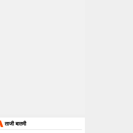
ताजी बातमी