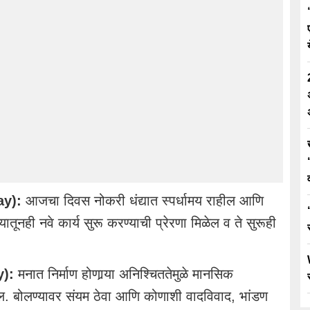
ay):
आजचा दिवस नोकरी धंद्यात स्पर्धामय राहील आणि
यातूनही नवे कार्य सुरू करण्याची प्रेरणा मिळेल व ते सुरूही
y):
मनात निर्माण होणार्‍या अनिश्चिततेमुळे मानसिक
सेल. बोलण्यावर संयम ठेवा आणि कोणाशी वादविवाद, भांडण