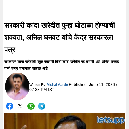
सरकारी कांदा खरेदीत पुन्हा घोटाळा होण्याची
शक्यता, अनिल घनवट यांचे केंद्र सरकारला
पत्र
सरकारने कांदा खरेदीची पद्धत बदलावी किंवा कांदा खरेदीच रद्द करावी असे अनिल घनवट
यांनी केंद्र शासनाला पाठवले आहे.
Published:
June 11, 2026 /
Written By:
Vishal Aarde
07:38 PM IST