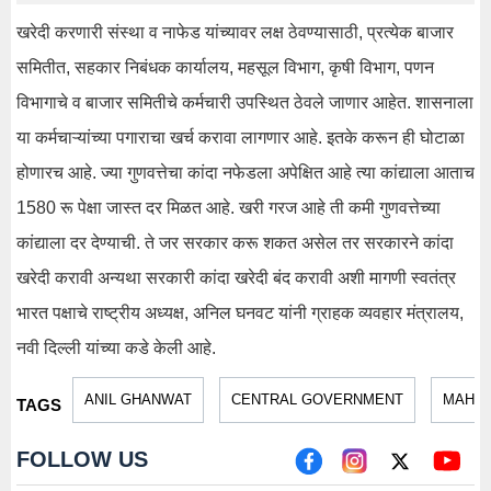
खरेदी करणारी संस्था व नाफेड यांच्यावर लक्ष ठेवण्यासाठी, प्रत्येक बाजार
समितीत, सहकार निबंधक कार्यालय, महसूल विभाग, कृषी विभाग, पणन
विभागाचे व बाजार समितीचे कर्मचारी उपस्थित ठेवले जाणार आहेत. शासनाला
या कर्मचाऱ्यांच्या पगाराचा खर्च करावा लागणार आहे. इतके करून ही घोटाळा
होणारच आहे. ज्या गुणवत्तेचा कांदा नफेडला अपेक्षित आहे त्या कांद्याला आताच
1580 रू पेक्षा जास्त दर मिळत आहे. खरी गरज आहे ती कमी गुणवत्तेच्या
कांद्याला दर देण्याची. ते जर सरकार करू शकत असेल तर सरकारने कांदा
खरेदी करावी अन्यथा सरकारी कांदा खरेदी बंद करावी अशी मागणी स्वतंत्र
भारत पक्षाचे राष्ट्रीय अध्यक्ष, अनिल घनवट यांनी ग्राहक व्यवहार मंत्रालय,
नवी दिल्ली यांच्या कडे केली आहे.
ANIL GHANWAT
CENTRAL GOVERNMENT
MAHA
TAGS
FOLLOW US