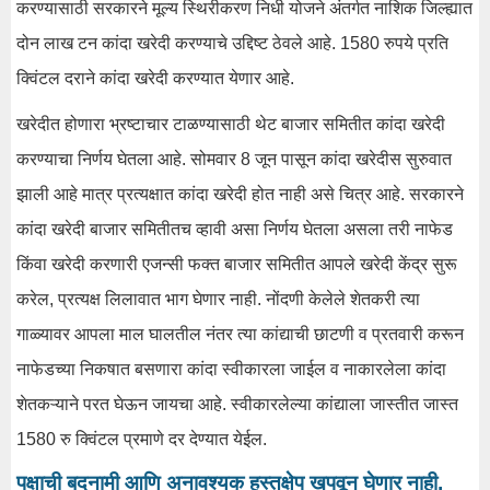
करण्यासाठी सरकारने मूल्य स्थिरीकरण निधी योजने अंतर्गत नाशिक जिल्ह्यात
दोन लाख टन कांदा खरेदी करण्याचे उद्दिष्ट ठेवले आहे. 1580 रुपये प्रति
क्विंटल दराने कांदा खरेदी करण्यात येणार आहे.
खरेदीत होणारा भ्रष्टाचार टाळण्यासाठी थेट बाजार समितीत कांदा खरेदी
करण्याचा निर्णय घेतला आहे. सोमवार 8 जून पासून कांदा खरेदीस सुरुवात
झाली आहे मात्र प्रत्यक्षात कांदा खरेदी होत नाही असे चित्र आहे. सरकारने
कांदा खरेदी बाजार समितीतच व्हावी असा निर्णय घेतला असला तरी नाफेड
किंवा खरेदी करणारी एजन्सी फक्त बाजार समितीत आपले खरेदी केंद्र सुरू
करेल, प्रत्यक्ष लिलावात भाग घेणार नाही. नोंदणी केलेले शेतकरी त्या
गाळ्यावर आपला माल घालतील नंतर त्या कांद्याची छाटणी व प्रतवारी करून
नाफेडच्या निकषात बसणारा कांदा स्वीकारला जाईल व नाकारलेला कांदा
शेतकऱ्याने परत घेऊन जायचा आहे. स्वीकारलेल्या कांद्याला जास्तीत जास्त
1580 रु क्विंटल प्रमाणे दर देण्यात येईल.
पक्षाची बदनामी आणि अनावश्यक हस्तक्षेप खपवून घेणार नाही,