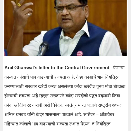
Anil Ghanwat’s letter to the Central Government
: येणाऱ्या
काळात कांद्याचे भाव वाढण्याची शक्यता आहे. तेव्हा कांद्याचे भाव नियंत्रित
करण्यासाठी सरकार खरेदी करत असलेल्या कांदा खरेदीत पुन्हा मोठा घोटाळा
होण्याची शक्यता आहे म्हणून सरकारने कांदा खरेदीची पद्धत बदलावी किंवा
कांदा खरेदीच रद्द करावी असे निवेदन, स्वतंत्र भारत पक्षाचे राष्ट्रीय अध्यक्ष
अनिल घनवट यांनी केंद्र शासनाला पाठवले आहे. सप्टेंबर – ऑक्टोबर
महिन्यात कांद्याचे भाव वाढण्याची शक्यता लक्षात घेऊन, ते नियंत्रित