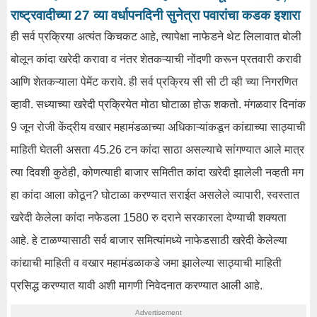
राष्ट्रवादीच्या 27 व्या वर्धापनदिनी सुनेत्रा पवारांचा कडक इशारा
ही सर्व प्रक्रिया अत्यंत किचकट आहे, त्यापेक्षा नाफेडने थेट लिलावात बोली
बोलून कांदा खरेदी करावा व नंतर शेतकऱ्याची नोंदणी करून प्रतवारी करावी
आणि शेतकऱ्याला पेमेंट करावे. ही सर्व प्रक्रिय सी सी टी व्ही च्या निगरणित
व्हावी. सध्याच्या खरेदी प्रक्रियेत मोठा घोटाळा होऊ शकतो. मंगळवार दिनांक
9 जून रोजी केंद्रीय वखार महामंडळाच्या अधिकाऱ्यांकडून कांद्याच्या साठ्याची
माहिती घेतली असता 45.26 टन कांदा साठा असल्याचे सांगण्यात आले मात्र
त्या दिवशी कुठेही, कोणत्याही बाजार समितीत कांदा खरेदी झालेली नव्हती मग
हा कांदा आला कोठून? घोटाळा करण्यात सराईत असलेले व्यापारी, स्वस्तात
खरेदी केलेला कांदा नफेडला 1580 रु दराने सरकारला देण्याची शक्यता
आहे. हे टाळण्यासाठी सर्व बाजार समित्यांमध्ये नाफेडसाठी खरेदी केलेल्या
कांद्याची माहिती व वखार महामंडळाकडे जमा झालेल्या साठ्याची माहिती
प्रसिद्ध करण्यात यावी अशी मागणी निवेदनात करण्यात आली आहे.