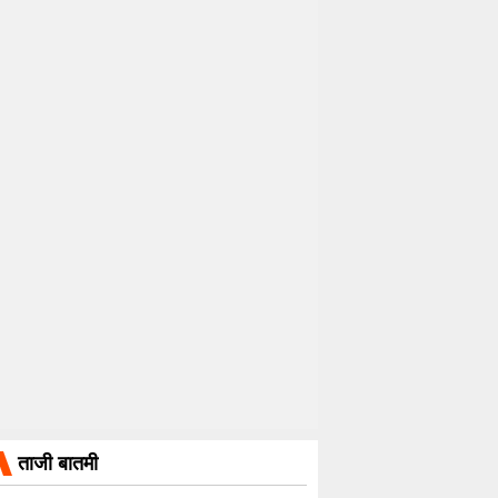
ताजी बातमी