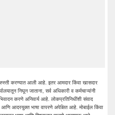
दुरुस्ती करण्यात आली आहे. इतर आमदार किंवा खासदार
लयातून निघून जाताना, सर्व अधिकारी व कर्मचाऱ्यांनी
भिवादन करणे अनिवार्य आहे. लोकप्रतिनिधींशी संवाद
्र आणि आदरयुक्त भाषा वापरणे अपेक्षित आहे. मोबाईल किंवा