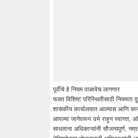
पूर्वीचे हे नियम पाळावेच लागणार
फक्त विशिष्ट परिस्थितीसाठी नियमात 
शासकीय कार्यालयात आल्यास आणि कार्या
आपल्या जागेवरून उभे राहून स्वागत, अ
साधताना अधिकाऱ्यांनी सौजन्यपूर्ण, नम