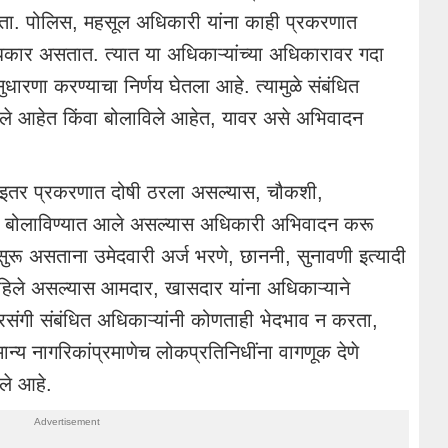
 होता. पोलिस, महसूल अधिकारी यांना काही प्रकरणात
िकार असतात. त्यात या अधिकाऱ्यांच्या अधिकारावर गदा
ुधारणा करण्याचा निर्णय घेतला आहे. त्यामुळे संबंधित
े आहेत किंवा बोलाविले आहेत, यावर असे अभिवादन
इतर प्रकरणात दोषी ठरला असल्यास, चौकशी,
ून बोलाविण्यात आले असल्यास अधिकारी अभिवादन करू
रू असताना उमेदवारी अर्ज भरणे, छाननी, सुनावणी इत्यादी
हिले असल्यास आमदार, खासदार यांना अधिकाऱ्याने
संगी संबंधित अधिकाऱ्यांनी कोणताही भेदभाव न करता,
ान्य नागरिकांप्रमाणेच लोकप्रतिनिधींना वागणूक देणे
टले आहे.