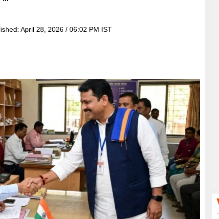
lished:
April 28, 2026 / 06:02 PM IST