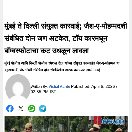
मुंबई ते दिल्ली संयुक्त कारवाई; जैश-ए-मोहम्मदशी
संबंधित दोन जण अटकेत, टॉय कारमधून
बॉम्बस्फोटाचा कट उधळून लावला
मुंबई पोलीस आणि दिल्ली पोलीस स्पेशल सेल यांच्या संयुक्त कारवाईत जैश-ए-मोहम्मद या
दहशतवादी संघटनेशी संबंधित दोन संशयितांना अटक करण्यात आली आहे.
Published:
April 6, 2026 /
Written By:
Vishal Aarde
02:55 PM IST