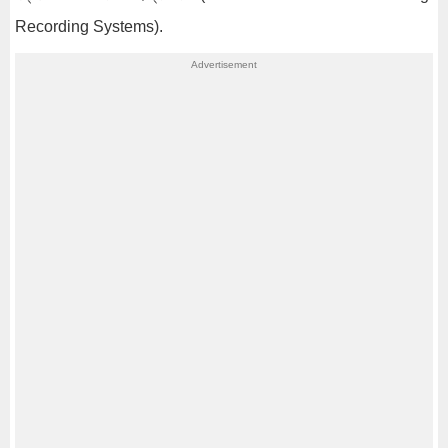
Recording Systems).