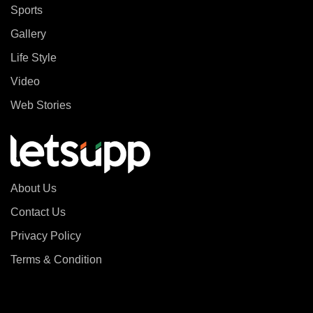
Sports
Gallery
Life Style
Video
Web Stories
About Us
Contact Us
Privacy Policy
Terms & Condition
Copyright © letsupp 2026 . All rights reserved.