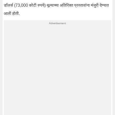
डॉलर्स (73,000 कोटी रुपये) मूल्याच्या अतिरिक्त प्रस्तावांना मंजुरी देण्यात
आली होती.