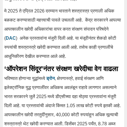
मे 2025 ते एप्रिल 2026 दरम्यान भारताने शस्त्रास्त्र प्रणाली अधिक
बळकट करण्यासाठी महत्त्वाची पावले उचलली आहे. केंद्र सरकारने आपल्या
आपत्कालीन खरेदी अधिकारांचा वापर करत संरक्षण संपादन परिषदेने
(
DAC
) अनेक प्रस्तावांना मंजुरी दिली आहे. या मंजूरीनंतर शेकडो कोटी
रुपयांची शस्त्रास्त्रे खरेदी करण्यात आली आहे. तसेच काही प्रणालींचे
आधुनिकीरण देखील करण्यात आले आहे.
‘ऑपरेशन सिंदूर’नंतर संरक्षण खरेदीचा वेग वाढला
भविष्यात होणाऱ्या युद्धांमध्ये
ड्रोन
, क्षेपणास्त्रे, हवाई संरक्षण आणि
इलेक्ट्रॉनिक युद्ध प्रणालींवर अधिकच अवलंबून राहावे लागणार असल्याने
भारत सरकारने जुलै 2025 मध्ये डीएसीच्या दहा मोठ्या प्रस्तावांना मंजुरी
दिली आहे. या प्रस्तावांची अंदाजे किंमत 1.05 लाख कोटी रुपये इतकी आहे.
आपत्कालीन खरेदी तरतुदींनुसार, 40,000 कोटी रुपयांहून अधिक मूल्याची
शस्त्रास्त्रे थेट खरेदी करण्यात आली. डिसेंबर 2025 पर्यंत, 8.78 अब्ज