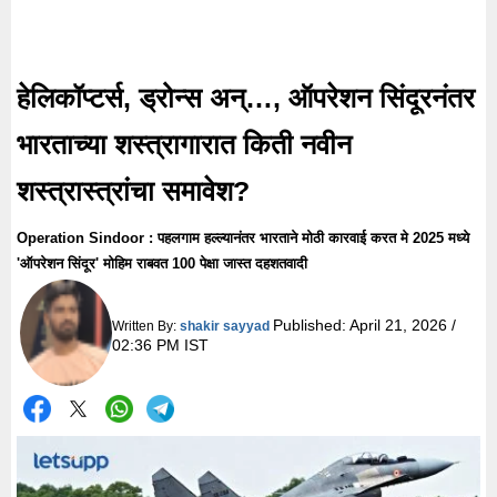
हेलिकॉप्टर्स, ड्रोन्स अन्…, ऑपरेशन सिंदूरनंतर
भारताच्या शस्त्रागारात किती नवीन
शस्त्रास्त्रांचा समावेश?
Operation Sindoor : पहलगाम हल्ल्यानंतर भारताने मोठी कारवाई करत मे 2025 मध्ये
'ऑपरेशन सिंदूर' मोहिम राबवत 100 पेक्षा जास्त दहशतवादी
Published:
April 21, 2026 /
Written By:
shakir sayyad
02:36 PM IST