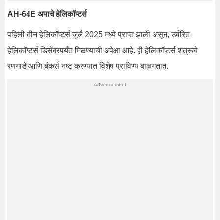
AH-64E अपाचे हेलिकॉप्टर्स
पहिली तीन हेलिकॉप्टर्स जुलै 2025 मध्ये प्राप्त झाली असून, उर्वरित
हेलिकॉप्टर्स डिसेंबरपर्यंत मिळण्याची अपेक्षा आहे. ही हेलिकॉप्टर्स शत्रूचे
रणगाडे आणि बंकर्स नष्ट करण्यात विशेष प्राविण्य बाळगतात.