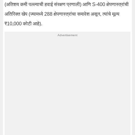
(अतिशय कमी पल्ल्याची हवाई संरक्षण प्रणाली) आणि S-400 क्षेपणास्त्रांची
अतिरिक्त खेप (ज्यामध्ये 288 क्षेपणास्त्रांचा समावेश असून, त्यांचे मूल्य
₹10,000 कोटी आहे).