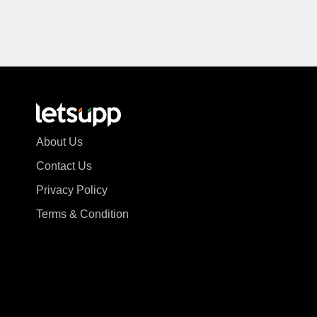
About Us
Contact Us
Privacy Policy
Terms & Condition