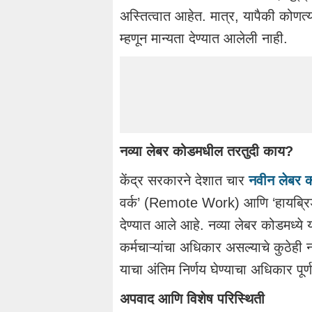
अस्तित्वात आहेत. मात्र, यापैकी कोणत
म्हणून मान्यता देण्यात आलेली नाही.
नव्या लेबर कोडमधील तरतुदी काय?
केंद्र सरकारने देशात चार
नवीन लेबर 
वर्क’ (Remote Work) आणि ‘हायब्रिड
देण्यात आले आहे. नव्या लेबर कोडमध्ये 
कर्मचाऱ्यांचा अधिकार असल्याचे कुठेही नम
याचा अंतिम निर्णय घेण्याचा अधिकार पूर्
अपवाद आणि विशेष परिस्थिती