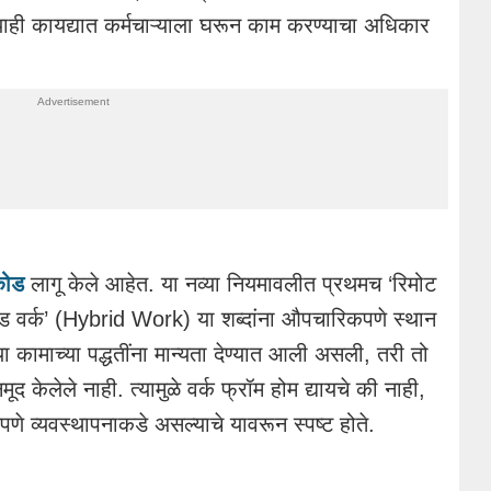
्याही कायद्यात कर्मचाऱ्याला घरून काम करण्याचा अधिकार
कोड
लागू केले आहेत. या नव्या नियमावलीत प्रथमच ‘रिमोट
 वर्क’ (Hybrid Work) या शब्दांना औपचारिकपणे स्थान
या कामाच्या पद्धतींना मान्यता देण्यात आली असली, तरी तो
ूद केलेले नाही. त्यामुळे वर्क फ्रॉम होम द्यायचे की नाही,
णपणे व्यवस्थापनाकडे असल्याचे यावरून स्पष्ट होते.