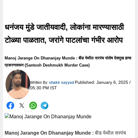
धनंजय मुंडे जातीयवादी, लोकांना मारण्यासाठी
टोळ्या पाळतात, जरांगे पाटलांचा गंभीर आरोप
Manoj Jarange On Dhananjay Munde : बीड येथील सरपंच संतोष देशमुख हत्या
प्रकरणावरून (Santosh Deshmukh Murder Case)
Published:
January 6, 2025 /
Written By:
shakir sayyad
05:30 PM IST
Manoj Jarange On Dhananjay Munde :
बीड येथील सरपंच