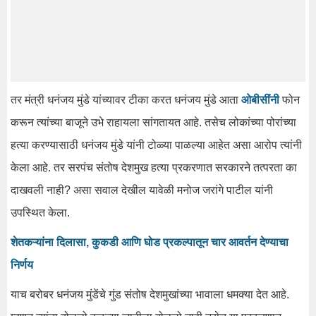
तर मंत्री धनंजय मुंडे यांच्यावर टीका करत धनंजय मुंडे आता
ओबीसींनी
फोन
करून त्यांच्या बाजूने उभे राहायला सांगतायत आहे. तसेच लोकांच्या पोरांच्या
हत्या करण्यासाठी धनंजय मुंडे यांनी टोळ्या पाळल्या आहेत असा आरोप त्यांनी
केला आहे. तर सरपंच संतोष देशमुख हत्या प्रकरणात सरकारने तत्परता का
दाखवली नाही? असा सवाल देखील यावेळी मनोज जरांगे पाटील यांनी
उपस्थित केला.
शेतकऱ्यांना दिलासा, कुकडी आणि घोड प्रकल्पातून चार आवर्तन देण्याचा
निर्णय
याच बरोबर धनंजय मुंडेंचे गुंड संतोष देशमुखांच्या भावाला धमक्या देत आहे.