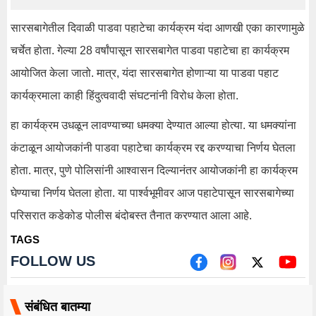
सारसबागेतील दिवाळी पाडवा पहाटेचा कार्यक्रम यंदा आणखी एका कारणामुळे
चर्चेत होता. गेल्या 28 वर्षांपासून सारसबागेत पाडवा पहाटेचा हा कार्यक्रम
आयोजित केला जातो. मात्र, यंदा सारसबागेत होणाऱ्या या पाडवा पहाट
कार्यक्रमाला काही हिंदुत्ववादी संघटनांनी विरोध केला होता.
हा कार्यक्रम उधळून लावण्याच्या धमक्या देण्यात आल्या होत्या. या धमक्यांना
कंटाळून आयोजकांनी पाडवा पहाटेचा कार्यक्रम रद्द करण्याचा निर्णय घेतला
होता. मात्र, पुणे पोलिसांनी आश्वासन दिल्यानंतर आयोजकांनी हा कार्यक्रम
घेण्याचा निर्णय घेतला होता. या पार्श्वभूमीवर आज पहाटेपासून सारसबागेच्या
परिसरात कडेकोड पोलीस बंदोबस्त तैनात करण्यात आला आहे.
TAGS
FOLLOW US
संबंधित बातम्या