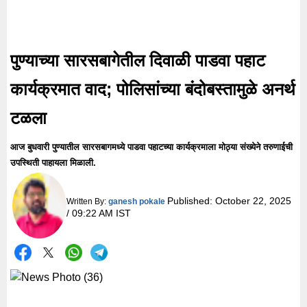
पुण्याच्या सारसबागेतील दिवाळी पाडवा पहाट
कार्यक्रमात वाद; पोलिसांच्या बंदोबस्तामुळे अनर्थ
टळला
आज बुधवारी पुण्यातील सारसबागमध्ये पाडवा पहाटच्या कार्यक्रमाला मोठ्या संख्येने तरुणाईची
उपस्थिती पाहायला मिळाली.
Published:
October 22, 2025
Written By:
ganesh pokale
/ 09:22 AM IST