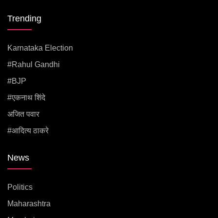
Trending
Karnataka Election
#rahul Gandhi
#BJP
#एकनाथ शिंदे
अजित पवार
#आदित्य ठाकरे
News
Politics
Maharashtra