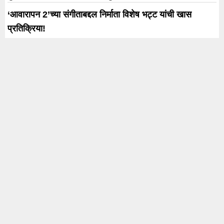
‘आवारापन 2’च्या संगीताबद्दल निर्माता विशेष भट्ट यांची खास
प्रतिक्रिया!