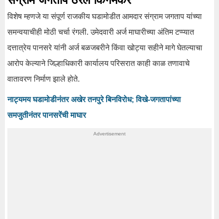
विशेष म्हणजे या संपूर्ण राजकीय घडामोडीत आमदार संग्राम जगताप यांच्या
समन्वयाचीही मोठी चर्चा रंगली. उमेदवारी अर्ज माघारीच्या अंतिम टप्प्यात
दत्तात्रेय पानसरे यांनी अर्ज बळजबरीने किंवा खोट्या सहीने मागे घेतल्याचा
आरोप केल्याने जिल्हाधिकारी कार्यालय परिसरात काही काळ तणावाचे
वातावरण निर्माण झाले होते.
नाट्यमय घडामोडीनंतर अखेर तनपुरे बिनविरोध; विखे-जगतापांच्या
समजुतीनंतर पानसरेंची माघार