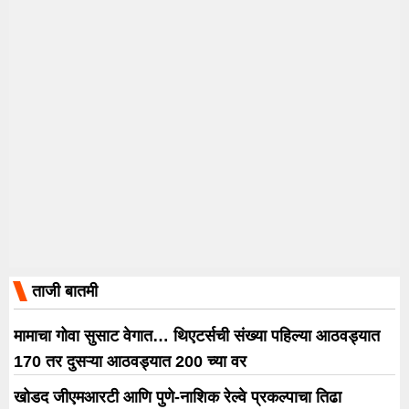
ताजी बातमी
मामाचा गोवा सुसाट वेगात… थिएटर्सची संख्या पहिल्या आठवड्यात
170 तर दुसऱ्या आठवड्यात 200 च्या वर
खोडद जीएमआरटी आणि पुणे-नाशिक रेल्वे प्रकल्पाचा तिढा