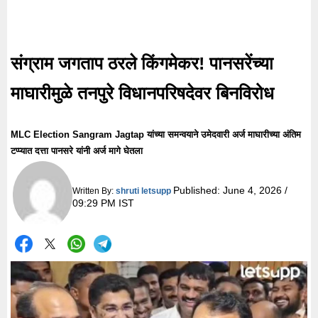
संग्राम जगताप ठरले किंगमेकर! पानसरेंच्या
माघारीमुळे तनपुरे विधानपरिषदेवर बिनविरोध
MLC Election Sangram Jagtap यांच्या समन्वयाने उमेदवारी अर्ज माघारीच्या अंतिम
टप्प्यात दत्ता पानसरे यांनी अर्ज मागे घेतला
Published:
June 4, 2026 /
Written By:
shruti letsupp
09:29 PM IST