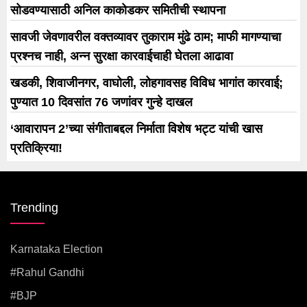
सोडवण्यासाठी अनिल काकोडकर समितीची स्थापना
सावजी जेवणावरील वक्तव्यावर तुकाराम मुंढे ठाम; माफी मागण्याचा
प्रश्नच नाही, अन्न सुरक्षा कारवाईचाही घेतला आढावा
खडकी, शिवाजीनगर, वाघोली, लोहगावसह विविध भागांत कारवाई;
पुण्यात 10 दिवसांत 76 जणांवर गुन्हे दाखल
‘आवारापन 2’च्या संगीताबद्दल निर्माता विशेष भट्ट यांची खास
प्रतिक्रिया!
Trending
Karnataka Election
#rahul Gandhi
#BJP