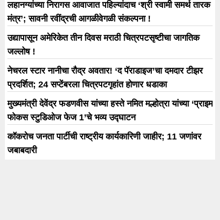
लहानग्यांच्या निरागस आवाजात पहिल्यांदाच ‘श्री स्वामी समर्थ तारक
मंत्र’; सावनी रवींद्रची आगळीवेगळी संकल्पना !
उद्यापासून अमेरिकेत तीन दिवस मराठी चित्रपटसृष्टीचा जागतिक
जल्लोष !
नेचरल स्टार नानीचा रौद्र अवतार! ‘द पॅराडाइज’चा दमदार टीझर
प्रदर्शित; 24 सप्टेंबरला चित्रपटगृहांत होणार धडाका
मुख्यमंत्री देवेंद्र फडणवीस यांच्या हस्ते नमित मल्होत्रा यांच्या ‘प्राइम
फोकस स्टुडिओज फेज 1’चे भव्य उद्घाटन
कॉकरोच जनता पार्टीची राष्ट्रीय कार्यकारिणी जाहीर; 11 जणांवर
जबाबदारी