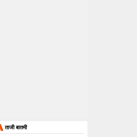
ताजी बातमी