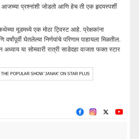
जच्या प्रश्नांशी जोडतो आणि हेच ती एक हृदयस्पर्शी
या मूडमध्ये एक मोठा ट्विस्ट आहे. प्रेक्षकांना
षांपूर्वी घेतलेल्या निर्णयांचे परिणाम पाहायला मिळतील.
 अध्याय या सोमवारी रात्री साडेदहा वाजता फक्त स्टार
 THE POPULAR SHOW 'JANAK' ON STAR PLUS