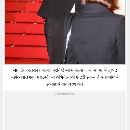
जागतिक स्तरावर अत्यंत प्रतिष्ठेच्या मानल्या जाणाऱ्या या चित्रपट
महोत्सवात एका मराठमोळ्या अभिनेत्याची एन्ट्री झाल्याने चाहत्यांमध्ये
उत्साहाचे वातावरण आहे.