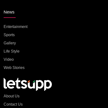
News
Entertainment
Sports
Gallery
Life Style
Video
Web Stories
About Us
Contact Us