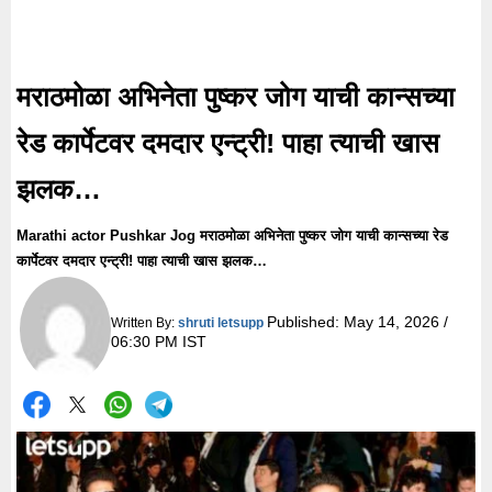
मराठमोळा अभिनेता पुष्कर जोग याची कान्सच्या
रेड कार्पेटवर दमदार एन्ट्री! पाहा त्याची खास
झलक…
Marathi actor Pushkar Jog मराठमोळा अभिनेता पुष्कर जोग याची कान्सच्या रेड
कार्पेटवर दमदार एन्ट्री! पाहा त्याची खास झलक…
Published:
May 14, 2026 /
Written By:
shruti letsupp
06:30 PM IST