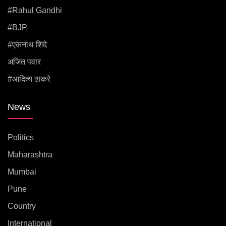
#rahul Gandhi
#BJP
#एकनाथ शिंदे
अजित पवार
#आदित्य ठाकरे
News
Politics
Maharashtra
Mumbai
Pune
Country
International