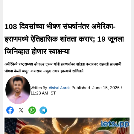
108 दिवसांच्या भीषण संघर्षानंतर अमेरिका-
इराणमध्ये ऐतिहासिक शांतता करार; 19 जूनला
जिनिव्हात होणार स्वाक्षऱ्या
अमेरिकेचे राष्ट्राध्यक्ष डोनाल्ड ट्रम्प यांनी इराणसोबत शांतता करारावर सहमती झाल्याची
घोषणा केली असून कराराचा मसुदा तयार झाल्याचे सांगितले.
Published:
June 15, 2026 /
Written By:
Vishal Aarde
11:23 AM IST