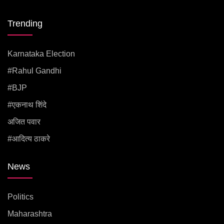
Trending
Karnataka Election
#rahul Gandhi
#BJP
#एकनाथ शिंदे
अजित पवार
#आदित्य ठाकरे
News
Politics
Maharashtra