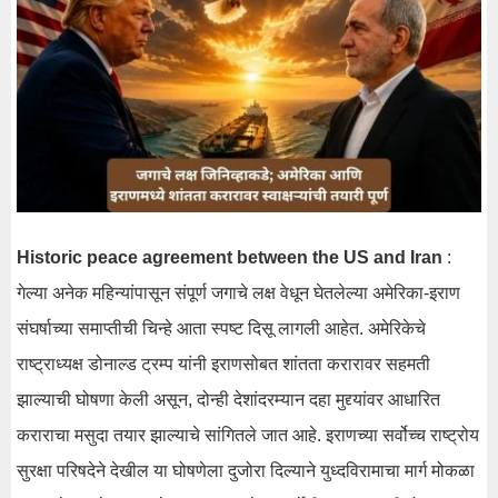
Historic peace agreement between the US and Iran
:
गेल्या अनेक महिन्यांपासून संपूर्ण जगाचे लक्ष वेधून घेतलेल्या अमेरिका-इराण
संघर्षाच्या समाप्तीची चिन्हे आता स्पष्ट दिसू लागली आहेत. अमेरिकेचे
राष्ट्राध्यक्ष डोनाल्ड ट्रम्प यांनी इराणसोबत शांतता करारावर सहमती
झाल्याची घोषणा केली असून, दोन्ही देशांदरम्यान दहा मुद्द्यांवर आधारित
कराराचा मसुदा तयार झाल्याचे सांगितले जात आहे. इराणच्या सर्वोच्च राष्ट्रोय
सुरक्षा परिषदेने देखील या घोषणेला दुजोरा दिल्याने युध्दविरामाचा मार्ग मोकळा