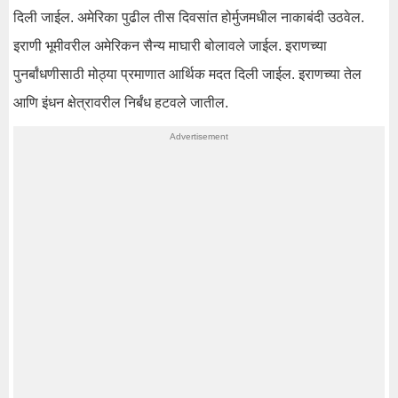
दिली जाईल. अमेरिका पुढील तीस दिवसांत होर्मुजमधील नाकाबंदी उठवेल.
इराणी भूमीवरील अमेरिकन सैन्य माघारी बोलावले जाईल. इराणच्या
पुनर्बांधणीसाठी मोठ्या प्रमाणात आर्थिक मदत दिली जाईल. इराणच्या तेल
आणि इंधन क्षेत्रावरील निर्बंध हटवले जातील.