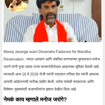
Manoj Jarange warn Devendra Fadanvis for Maratha
Reservation : मराठा आरक्षण आणि संबंधित मागण्यांच्या मुद्द्यावरून मनोज
जरांगे यांनी पुन्हा एकदा राज्य सरकारविरोधात आक्रमक भूमिका घेतली आहे.
त्यासाठी आज 16 मे 2026 रोजी त्यांनी पत्रकार परिषद घेत त्यांनी आपल्या
आगामी आंदोलनाची तारीख जाहीर केली. तसेच यावेळी सरकारला आणि
विशेषत: मुख्यमंत्री फडणवीसांना इशारा देखील दिला आहे.
नेमकं काय म्हणाले मनोज जरांगे?