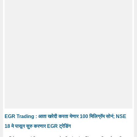
EGR Trading : आता खरेदी करता येणार 100 मिलिग्रॅम सोनं; NSE
18 मे पासून सुरु करणार EGR ट्रेडिंग