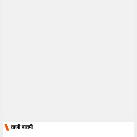
ताजी बातमी