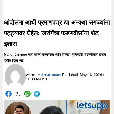
आंदोलना आधी प्रमाणपत्र द्या अन्यथा सगळ्यांना
पट्ट्यावर घेईल; जरांगेंचा फडणवीसांना थेट
इशारा
Manoj Jarange यांनी यावेळी सरकारला आणि विशेषत: मुख्यमंत्री फडणवीसांना इशारा
देखील दिला आहे.
Published:
May 16, 2026 /
Written By:
shruti letsupp
11:38 AM IST