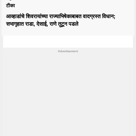
टीका
आव्हाडांचे शिवरायांच्या राज्याभिषेकाबाबत वादग्रस्त विधान;
सभागृहात राडा, देसाई, राणे तुटून पडले