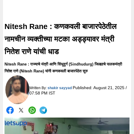
Nitesh Rane : कणकवली बाजारपेठेतील
नामचीन व्यक्तीच्या मटका अड्ड्यावर मंत्री
नितेश राणे यांची धाड
Nitesh Rane : राज्याचे मंत्री आणि सिंधुदुर्ग (Sindhudurg) जिल्ह्याचे पालकमंत्री
नितेश राणे (Nitesh Rane) यांनी कणकवली बाजारपेठेत सुरु
Published:
August 21, 2025 /
Written By:
shakir sayyad
07:58 PM IST