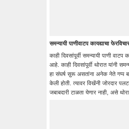
समन्यायी पाणीवाटप कायद्याचा फेरविचार
काही दिवसांपूर्वी समन्यायी पाणी वाटप कायद
आहे. काही दिवसांपूर्वी थोरात यांनी सम
हा संघर्ष सुरू असतांना अनेक नेते गप्प
केली होती. त्यावर विखेंनी जोरदार पलट
जबाबदारी टाळता येणार नाही, असे थोरात