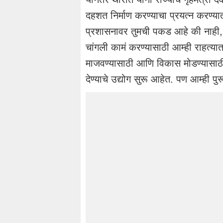
दहशत निर्माण करण्याचा प्रयत्न करण्या
प्रशासनावर तुमची पकड आहे की नाही, 
चांगली कामं करण्यासाठी आम्ही राहत्यात
माजवण्यासाठी आणि विकास मोडण्यासाठी 
देण्याचे उद्योग सुरू आहेत. पण आम्ही पु