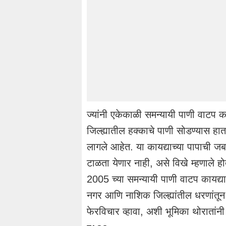
ज्यांनी एकेकाळी समन्यायी पाणी वाटप 
जिल्ह्यातील हक्काचे पाणी सोडण्यास ह
लागले आहेत. या कायद्याच्या पापाची जबा
टाळता येणार नाही, असे विखे म्हणाले होते.
2005 च्या समन्यायी पाणी वाटप कायद्
नगर आणि नाशिक जिल्ह्यांतील धरणांतून
फेरविचार व्हावा, अशी भूमिका थोरातांनी 