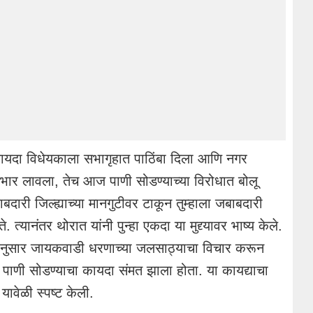
कायदा विधेयकाला सभागृहात पाठिंबा दिला आणि नगर
ातभार लावला, तेच आज पाणी सोडण्याच्या विरोधात बोलू
बदारी जिल्ह्याच्या मानगुटीवर टाकून तुम्हाला जबाबदारी
 त्यानंतर थोरात यांनी पुन्हा एकदा या मुद्द्यावर भाष्य केले.
यानुसार जायकवाडी धरणाच्या जलसाठ्याचा विचार करून
 पाणी सोडण्याचा कायदा संमत झाला होता. या कायद्याचा
यावेळी स्पष्ट केली.