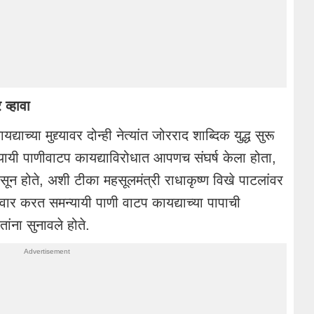
 व्हावा
्याच्या मुद्द्यावर दोन्ही नेत्यांत जोरराद शाब्दिक युद्ध सुरू
न्यायी पाणीवाटप कायद्याविरोधात आपणच संघर्ष केला होता,
 बसून होते, अशी टीका महसूलमंत्री राधाकृष्ण विखे पाटलांवर
वार करत समन्यायी पाणी वाटप कायद्याच्या पापाची
ांना सुनावले होते.