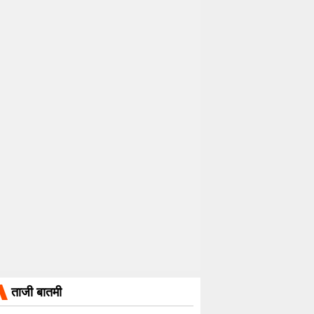
ताजी बातमी