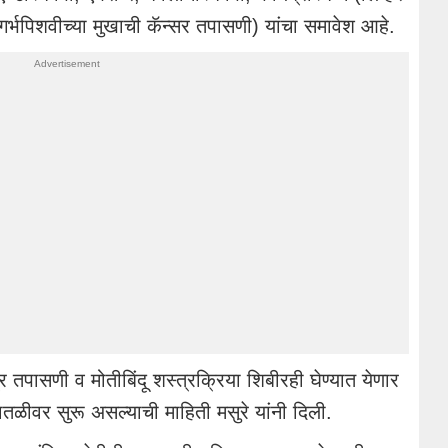
र्भपिशवीच्या मुखाची कॅन्सर तपासणी) यांचा समावेश आहे.
 तपासणी व मोतीबिंदू शस्त्रक्रिया शिबीरही घेण्यात येणार
पातळीवर सुरू असल्याची माहिती मसुरे यांनी दिली.