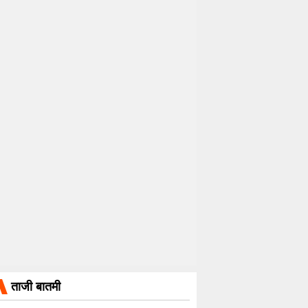
ताजी बातमी