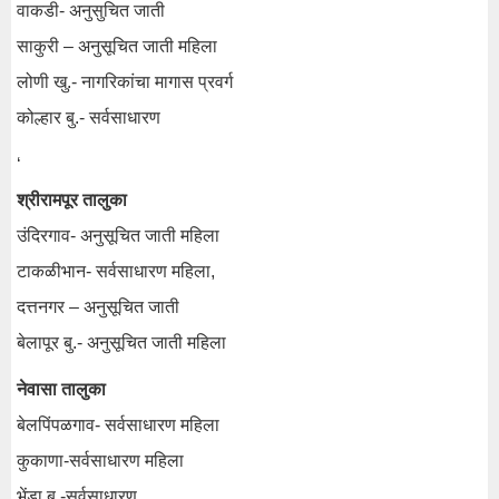
वाकडी- अनुसुचित जाती
साकुरी – अनुसूचित जाती महिला
लोणी खु.- नागरिकांचा मागास प्रवर्ग
कोल्हार बु.- सर्वसाधारण
‘
श्रीरामपूर तालुका
उंदिरगाव- अनुसूचित जाती महिला
टाकळीभान- सर्वसाधारण महिला,
दत्तनगर – अनुसूचित जाती
बेलापूर बु.- अनुसूचित जाती महिला
नेवासा तालुका
बेलपिंपळगाव- सर्वसाधारण महिला
कुकाणा-सर्वसाधारण महिला
भेंडा बु.-सर्वसाधारण