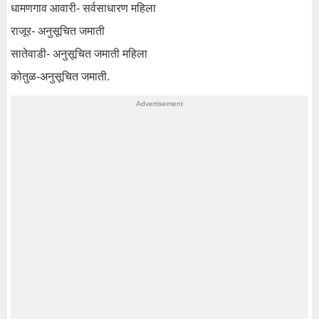
धामणगाव आवारी- सर्वसाधारण महिला
राजूर- अनुसूचित जमाती
सातेवाडी- अनुसूचित जमाती महिला
कोतुळ-अनुसूचित जमाती.