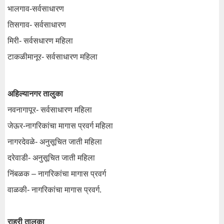
भालगाव-सर्वसाधारण
तिसगाव- सर्वसाधारण
मिरी- सर्वसधारण महिला
टाकळीमानूर- सर्वसाधारण महिला
अहिल्यानगर तालुका
नवनागापूर- सर्वसाधारण महिला
जेऊर-नागरिकांचा मागास प्रवर्ग महिला
नागरदेवळे- अनुसूचित जाती महिला
दरेवाडी- अनुसूचित जाती महिला
निंबळक – नागरिकांचा मागास प्रवर्ग
वाळकी- नागरिकांचा मागास प्रवर्ग.
राहुरी तालुका