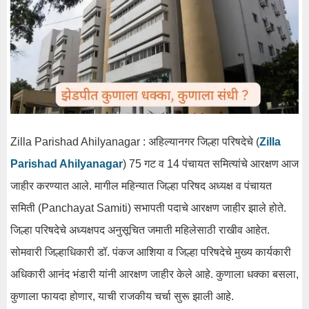
Zilla Parishad Ahilyanagar : अहिल्यानगर जिल्हा परिषदेचे (
Zilla
Parishad Ahilyanagar
) 75 गट व 14 पंचायत समित्यांचे आरक्षण आज
जाहीर करण्यात आले. मागील महिन्यात जिल्हा परिषद अध्यक्ष व पंचायत
समिती (Panchayat Samiti) सभापती पदाचे आरक्षण जाहीर झाले होते.
जिल्हा परिषदेचे अध्यक्षपद अनुसूचित जमाती महिलेसाठी राखीव आहेत.
सोमवारी जिल्हाधिकारी डॉ. पंकज आशिया व जिल्हा परिषदेचे मुख्य कार्यकारी
अधिकारी आनंद भंडारी यांनी आरक्षण जाहीर केले आहे. कुणाला धक्का बसला,
कुणाला फायदा होणार, याची राजकीय चर्चा सुरू झाली आहे.