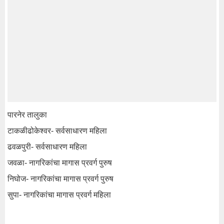
पारनेर तालुका
टाकळीढोकेश्वर- सर्वसाधारण महिला
ढवळपुरी- सर्वसाधारण महिला
जवळा- नागरिकांचा मागास प्रवर्ग पुरुष
निघोज- नागरिकांचा मागास प्रवर्ग पुरुष
सुपा- नागरिकांचा मागास प्रवर्ग महिला