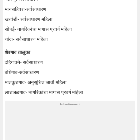
भानसहिवरा-सर्वसाधारण
खरवंडी- सर्वसाधारण महिला
सोनई- नागरिकांचा मागास प्रवर्ग महिला
चांदा- सर्वसाधारण महिला
शेवगाव तालुका
दहिगावने- सर्वसाधारण
बोधेगाव-सर्वसाधारण
भातकुडगाव- अनुसूचित जाती महिला
लाडजळगाव- नागरिकांचा मागास प्रवर्ग महिला