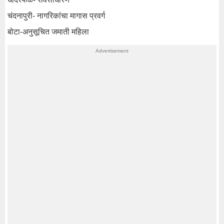
चंदनापुरी- नागरिकांचा मागास प्रवर्ग
बोटा-अनुसूचित जमाती महिला