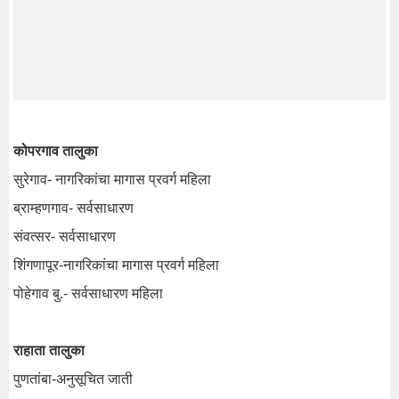
कोपरगाव तालुका
सुरेगाव- नागरिकांचा मागास प्रवर्ग महिला
ब्राम्हणगाव- सर्वसाधारण
संवत्सर- सर्वसाधारण
शिंगणापूर-नागरिकांचा मागास प्रवर्ग महिला
पोहेगाव बु.- सर्वसाधारण महिला
राहाता तालुका
पुणतांबा-अनुसूचित जाती