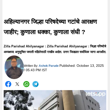
अहिल्यानगर जिल्हा परिषदेच्या गटांचे आरक्षण
जाहीर; कुणाला धक्का, कुणाला संधी ?
Zilla Parishad Ahilyanagar : Zilla Parishad Ahilyanagar : जिल्हा परिषदेचे
अध्यक्षपद अनुसूचित जमाती महिलेसाठी राखीव आहेत. उत्तर जिल्ह्यात सर्वाधिक जागा आरक्षीत.
Published:
October 13, 2025
Written By:
Ashok Parude
/ 05:43 PM IST