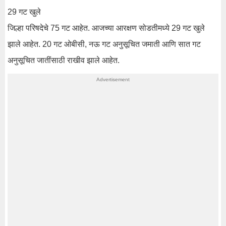
29 गट खुले
जिल्हा परिषदेचे 75 गट आहेत. आजच्या आरक्षण सोडतीमध्ये 29 गट खुले
झाले आहेत. 20 गट ओबीसी, नऊ गट अनुसूचित जमाती आणि सात गट
अनुसूचित जातींसाठी राखीव झाले आहेत.