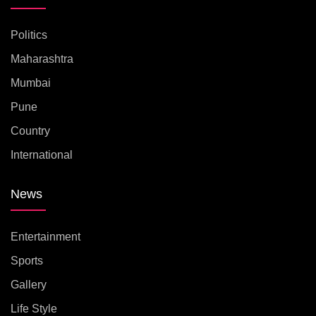
Politics
Maharashtra
Mumbai
Pune
Country
International
News
Entertainment
Sports
Gallery
Life Style