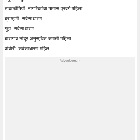
टाकळीमियाँ- नागरिकांचा मागास प्रवर्ग महिला
ब्राम्हणी- सर्वसाधारण
गुहा- सर्वसाधारण
बारागाव नांदूर-अनुसूचित जमाती महिला
वांबोरी- सर्वसाधारण महिल