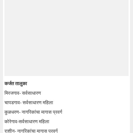
कर्जत तालुका
मिरजगाव- सर्वसाधारण
चापडगाव- सर्वसाधारण महिला
कुळधरण- नागरिकांचा मागास प्रवर्ग
कोरेगाव-सर्वसाधारण महिला
राशीन- नागरिकांचा मागास प्रवर्ग