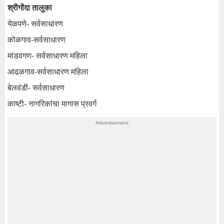
श्रीगोंदा तालुका
येळपणे- सर्वसाधारण
कोळगाव-सर्वसाधारण
मांडवगण- सर्वसाधारण महिला
आढळगाव-सर्वसाधारण महिला
बेलवंडी- सर्वसाधारण
काष्टी- नागरिकांचा मागास प्रवर्ग