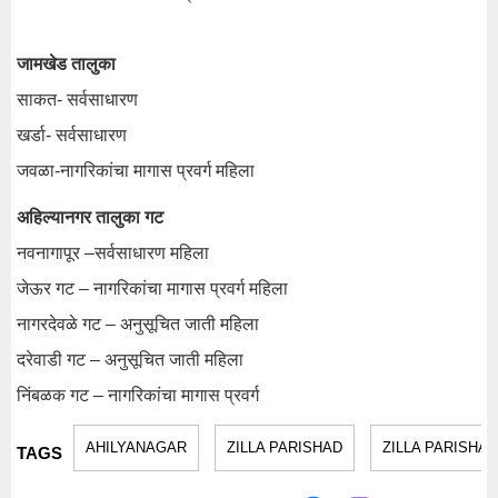
जामखेड तालुका
साकत- सर्वसाधारण
खर्डा- सर्वसाधारण
जवळा-नागरिकांचा मागास प्रवर्ग महिला
अहिल्यानगर तालुका गट
नवनागापूर –सर्वसाधारण महिला
जेऊर गट – नागरिकांचा मागास प्रवर्ग महिला
नागरदेवळे गट – अनुसूचित जाती महिला
दरेवाडी गट – अनुसूचित जाती महिला
निंबळक गट – नागरिकांचा मागास प्रवर्ग
AHILYANAGAR
ZILLA PARISHAD
ZILLA PARISHA
TAGS