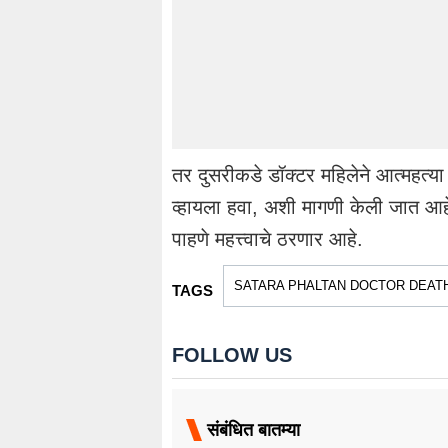
तर दुसरीकडे डॉक्टर महिलेने आत्महत्
व्हायला हवा, अशी मागणी केली जात आहे
पाहणे महत्त्वाचे ठरणार आहे.
SATARA PHALTAN DOCTOR DEAT
TAGS
FOLLOW US
संबंधित बातम्या