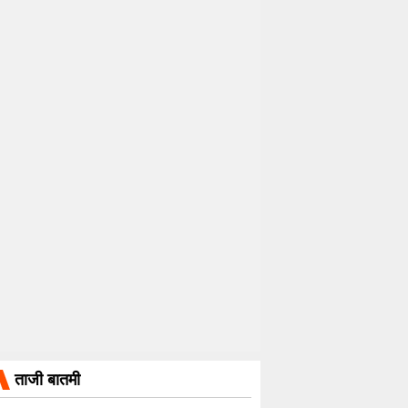
ताजी बातमी