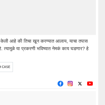
या केली आहे की तिचा खून करण्यात आलाय, याचा तपास
. त्यामुळे या प्रकरणी भविष्यात नेमकं काय घडणार? हे
H CASE