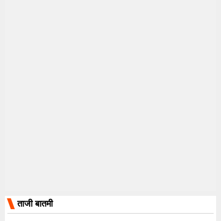
ताजी बातमी