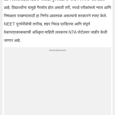
आहे. विद्यार्थ्यांना यामुळे गैरसोय होत असली तरी, स्पर्धा परीक्षांमध्ये न्याय आणि
निष्पक्षता राखण्यासाठी हा निर्णय आवश्यक असल्याचे सरकारने स्पष्ट केले.
NEET पुनर्परीक्षेची तारीख, शहर निवड प्रक्रिया आणि संपूर्ण
वेळापत्रकाबाबतची अधिकृत माहिती लवकरच NTA पोर्टलवर जाहीर केली
जाणार आहे.