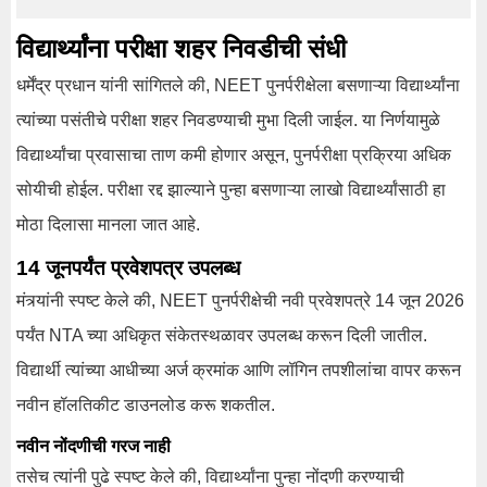
विद्यार्थ्यांना परीक्षा शहर निवडीची संधी
धर्मेंद्र प्रधान यांनी सांगितले की, NEET पुनर्परीक्षेला बसणाऱ्या विद्यार्थ्यांना
त्यांच्या पसंतीचे परीक्षा शहर निवडण्याची मुभा दिली जाईल. या निर्णयामुळे
विद्यार्थ्यांचा प्रवासाचा ताण कमी होणार असून, पुनर्परीक्षा प्रक्रिया अधिक
सोयीची होईल. परीक्षा रद्द झाल्याने पुन्हा बसणाऱ्या लाखो विद्यार्थ्यांसाठी हा
मोठा दिलासा मानला जात आहे.
14 जूनपर्यंत प्रवेशपत्र उपलब्ध
मंत्र्यांनी स्पष्ट केले की, NEET पुनर्परीक्षेची नवी प्रवेशपत्रे 14 जून 2026
पर्यंत NTA च्या अधिकृत संकेतस्थळावर उपलब्ध करून दिली जातील.
विद्यार्थी त्यांच्या आधीच्या अर्ज क्रमांक आणि लॉगिन तपशीलांचा वापर करून
नवीन हॉलतिकीट डाउनलोड करू शकतील.
नवीन नोंदणीची गरज नाही
तसेच त्यांनी पुढे स्पष्ट केले की, विद्यार्थ्यांना पुन्हा नोंदणी करण्याची