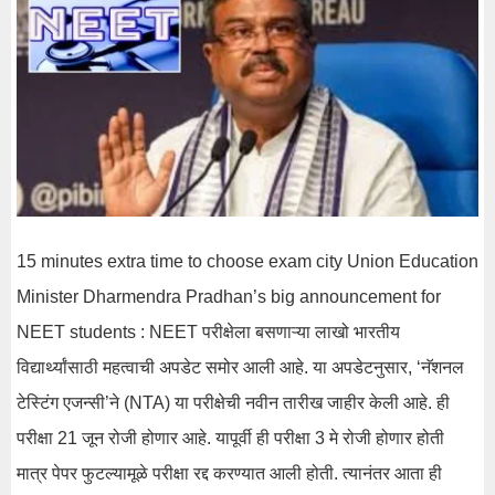
15 minutes extra time to choose exam city Union Education
Minister Dharmendra Pradhan’s big announcement for
NEET students : NEET परीक्षेला बसणाऱ्या लाखो भारतीय
विद्यार्थ्यांसाठी महत्वाची अपडेट समोर आली आहे. या अपडेटनुसार, ‘नॅशनल
टेस्टिंग एजन्सी’ने (NTA) या परीक्षेची नवीन तारीख जाहीर केली आहे. ही
परीक्षा 21 जून रोजी होणार आहे. यापूर्वी ही परीक्षा 3 मे रोजी होणार होती
मात्र पेपर फुटल्यामूळे परीक्षा रद्द करण्यात आली होती. त्यानंतर आता ही