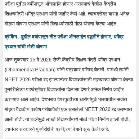
परीक्षा पुढील वर्षीपासून ऑनलाईन होणार असल्याचं देखील केंद्रीय
शिक्षणमंत्री धर्मेंद्र प्रधान यांनी जाहीर केलं आहे. त्याचबरोबर यासह अनेक
मोठ्या घोषणा प्रधान यांनी विद्यार्थ्यांसाठी मोठा घोषणा केल्या आहेत.
ब्रेकिंग : पुढील वर्षापासून नीट परीक्षा ऑनलाईन पद्धतीने होणार; धर्मेद्र
प्रधान यांची मोठी घोषणा
आज शुक्रवार 15 मे 2026 रोजी केंद्रीय शिक्षण मंत्री धर्मेंद्र प्रधान
(Dharmendra Pradhan) यांनी पत्रकार परिषद घेतली. यामध्ये त्यांनी
NEET 2026 परीक्षा रद्द झाल्यानंतर विद्यार्थ्यांसाठी महत्त्वाच्या घोषणा केल्या.
पुनर्परीक्षेच्या पार्श्वभूमीवर विद्यार्थ्यांना दिलासा देणारे अनेक निर्णय जाहीर
करण्यात आले आहेत. देशभरात पेपरफुटीच्या आरोपांमुळे भारतातील सर्वात
मोठ्या वैद्यकीय प्रवेश परीक्षांपैकी एक असलेली NEET 2026 रद्द करण्यात
आली होती. या घटनेमुळे लाखो विद्यार्थ्यांमध्ये मोठी चिंता निर्माण झाली होती.
त्यानंतर सरकारने पुनर्परीक्षेची प्रक्रिया वेगाने सुरू केली आहे.