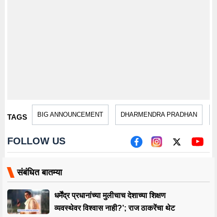
BIG ANNOUNCEMENT
DHARMENDRA PRADHAN
TAGS
FOLLOW US
संबंधित बातम्या
धर्मेंद्र प्रधानांच्या मुलीचाच देशाच्या शिक्षण
व्यवस्थेवर विश्वास नाही?’; राज ठाकरेंचा थेट