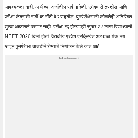
आवश्यकता नाही. आधीच्या अर्जातील सर्व माहिती, उमेदवारी तपशील आणि
परीक्षा केंद्राशी संबंधित नोंदी वैध राहतील. पुनर्परीक्षेसाठी कोणतेही अतिरिक्त
शुल्क आकारले जाणार नाही. परीक्षा रद्द होण्यापूर्वी सुमारे 22 लाख विद्यार्थ्यांनी
NEET 2026 दिली होती. वैद्यकीय प्रवेश प्रक्रियेत अडथळा येऊ नये
म्हणून पुनर्परीक्षा तातडीने घेण्याचे नियोजन केले जात आहे.