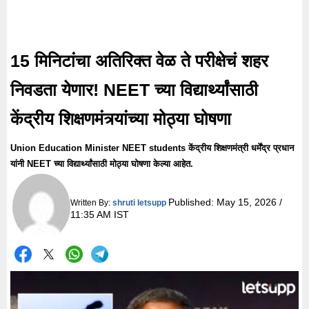
15 मिनिटांचा अतिरिक्त वेळ ते परीक्षेचं शहर
निवडता येणार! NEET च्या विद्यार्थ्यांसाठी
केंद्रीय शिक्षणमंत्र्यांच्या मोठ्या घोषणा
Union Education Minister NEET students केंद्रीय शिक्षणमंत्री धर्मेंद्र प्रधान
यांनी NEET च्या विद्यार्थ्यांसाठी मोठ्या घोषणा केल्या आहेत.
Published:
May 15, 2026 /
Written By:
shruti letsupp
11:35 AM IST