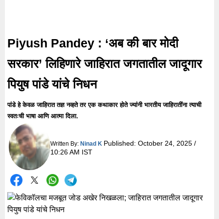
Piyush Pandey : ‘अब की बार मोदी
सरकार’ लिहिणारे जाहिरात जगतातील जादूगार
पियुष पांडे यांचे निधन
पांडे हे केवळ जाहिरात तज्ञ नव्हते तर एक कथाकार होते ज्यांनी भारतीय जाहिरातींना त्याची
स्वतःची भाषा आणि आत्मा दिला.
Published:
October 24, 2025 /
Written By:
Ninad K
10:26 AM IST