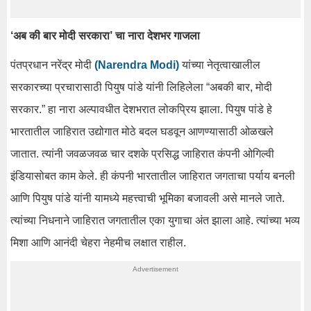
‘अब की बार मोदी सरकारा’ चा नारा देशभर गाजला
पंतप्रधान नरेंद्र मोदी
(Narendra Modi)
यांच्या नेतृत्वाखालील
सरकारच्या प्रचारासाठी पियुष पांडे यांनी लिहिलेला “अबकी बार, मोदी
सरकार.” हा नारा अल्पावधीत देशभरात लोकप्रिय झाला. पियुष पांडे हे
भारतातील जाहिरात उद्योगात मोठे बदल घडवून आणण्यासाठी ओळखले
जातात. त्यांनी जवळजवळ चार दशके प्रसिद्ध जाहिरात कंपनी ओगिल्वी
इंडियासोबत काम केले. ही कंपनी भारतातील जाहिरात जगताचा पर्याय बनली
आणि पियुष पांडे यांनी यामध्ये महत्त्वाची भूमिका बजावली असे मानले जाते.
त्यांच्या निधनाने जाहिरात जगतातील एका युगाचा अंत झाला आहे. त्यांच्या भव्य
मिशा आणि आनंदी चेहरा नेहमीच लक्षात राहील.