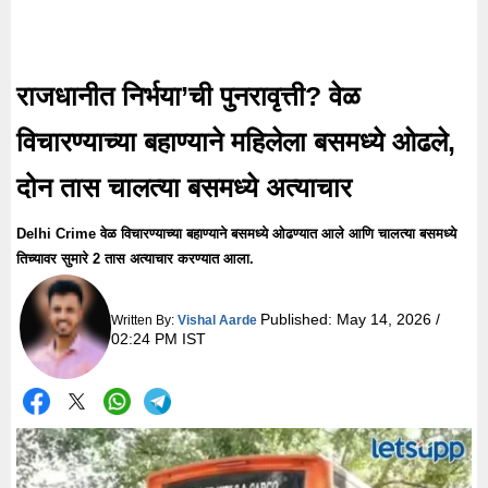
राजधानीत निर्भया’ची पुनरावृत्ती? वेळ
विचारण्याच्या बहाण्याने महिलेला बसमध्ये ओढले,
दोन तास चालत्या बसमध्ये अत्याचार
Delhi Crime वेळ विचारण्याच्या बहाण्याने बसमध्ये ओढण्यात आले आणि चालत्या बसमध्ये
तिच्यावर सुमारे 2 तास अत्याचार करण्यात आला.
Published:
May 14, 2026 /
Written By:
Vishal Aarde
02:24 PM IST