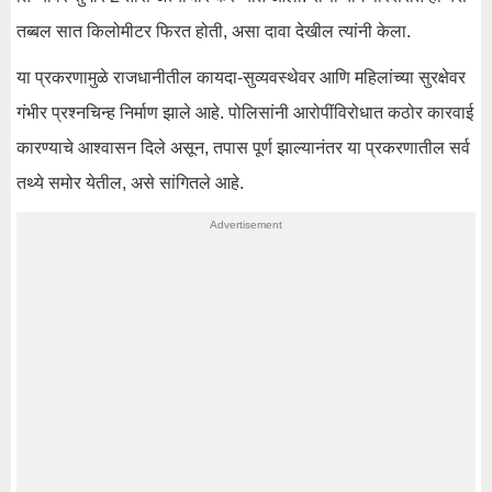
तब्बल सात किलोमीटर फिरत होती, असा दावा देखील त्यांनी केला.
या प्रकरणामुळे राजधानीतील कायदा-सुव्यवस्थेवर आणि महिलांच्या सुरक्षेवर
गंभीर प्रश्नचिन्ह निर्माण झाले आहे. पोलिसांनी आरोपींविरोधात कठोर कारवाई
कारण्याचे आश्वासन दिले असून, तपास पूर्ण झाल्यानंतर या प्रकरणातील सर्व
तथ्ये समोर येतील, असे सांगितले आहे.