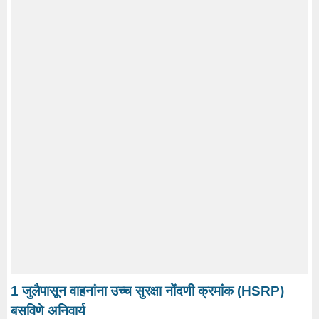
1 जुलैपासून वाहनांना उच्च सुरक्षा नोंदणी क्रमांक (HSRP)
बसविणे अनिवार्य