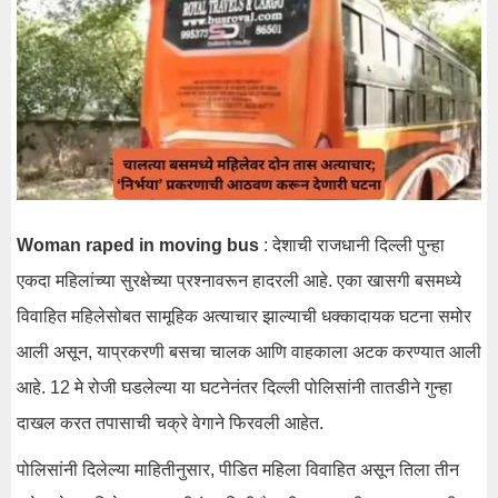
Woman raped in moving bus
: देशाची राजधानी दिल्ली पुन्हा
एकदा महिलांच्या सुरक्षेच्या प्रश्नावरून हादरली आहे. एका खासगी बसमध्ये
विवाहित महिलेसोबत सामूहिक अत्याचार झाल्याची धक्कादायक घटना समोर
आली असून, याप्रकरणी बसचा चालक आणि वाहकाला अटक करण्यात आली
आहे. 12 मे रोजी घडलेल्या या घटनेनंतर दिल्ली पोलिसांनी तातडीने गुन्हा
दाखल करत तपासाची चक्रे वेगाने फिरवली आहेत.
पोलिसांनी दिलेल्या माहितीनुसार, पीडित महिला विवाहित असून तिला तीन