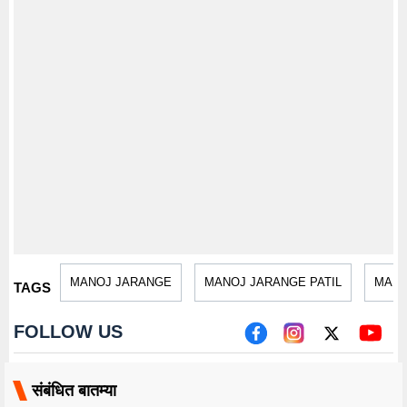
MANOJ JARANGE
MANOJ JARANGE PATIL
MARA
TAGS
FOLLOW US
संबंधित बातम्या