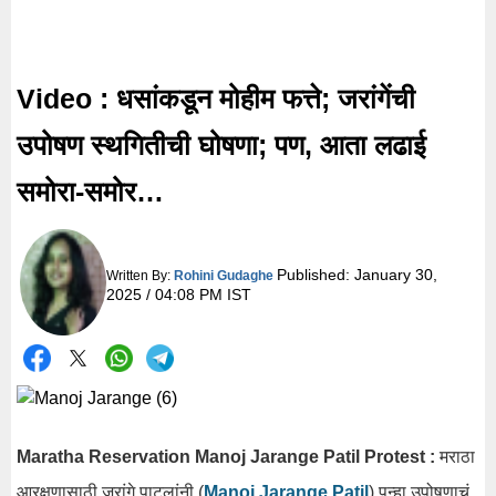
Video : धसांकडून मोहीम फत्ते; जरांगेंची
उपोषण स्थगितीची घोषणा; पण, आता लढाई
समोरा-समोर…
Published:
January 30,
Written By:
Rohini Gudaghe
2025 / 04:08 PM IST
Maratha Reservation Manoj Jarange Patil Protest :
मराठा
आरक्षणासाठी जरांगे पाटलांनी (
Manoj Jarange Patil
) पुन्हा उपोषणाचं