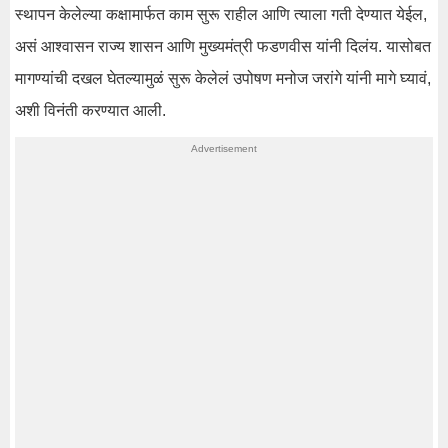
स्थापन केलेल्या कक्षामार्फत काम सुरू राहील आणि त्याला गती देण्यात येईल,
असं आश्वासन राज्य शासन आणि मुख्यमंत्री फडणवीस यांनी दिलंय. यासोबत
मागण्यांची दखल घेतल्यामुळं सुरू केलेलं उपोषण मनोज जरांगे यांनी मागे घ्यावं,
अशी विनंती करण्यात आली.