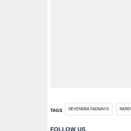
DEVENDRA FADNAVIS
NARE
TAGS
FOLLOW US