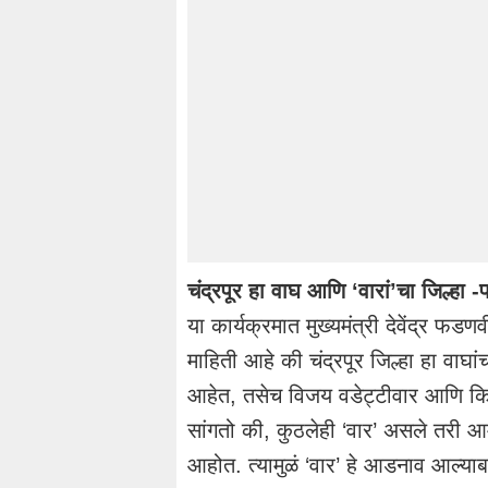
चंद्रपूर हा वाघ आणि ‘वारां’चा जिल्हा
या कार्यक्रमात मुख्यमंत्री देवेंद्र 
माहिती आहे की चंद्रपूर जिल्हा हा वाघां
आहेत, तसेच विजय वडेट्टीवार आणि किशो
सांगतो की, कुठलेही ‘वार’ असले तरी आम्
आहोत. त्यामुळं ‘वार’ हे आडनाव आल्य