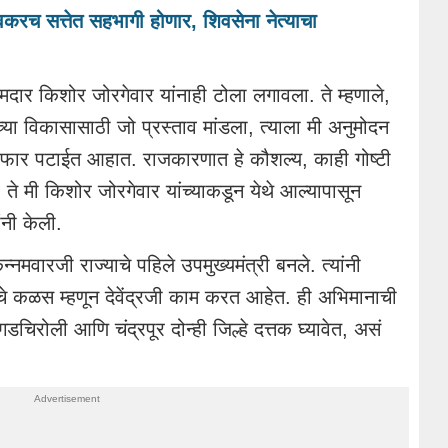
करच सत्तेत सहभागी होणार, शिवसेना नेत्याचा
मदार किशोर जोरगेवार यांनाही टोला लगावला. ते म्हणाले,
ांच्या विकासासाठी जो प्रस्ताव मांडला, त्याला मी अनुमोदन
्यात फार पटाईत आहात. राजकारणात हे कौशल्य, काही गोष्टी
ते मी किशोर जोरगेवार यांच्याकडून येथे आल्यापासून
नी केली.
न्नमवारजी राज्याचे पहिले उपमुख्यमंत्री बनले. त्यांनी
े कळस म्हणून देवेंद्रजी काम करत आहेत. ही अभिमानाची
डचिरोली आणि चंद्रपूर दोन्ही जिल्हे दत्तक घ्यावेत, असं