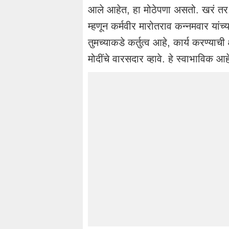
आले आहेत, हा मोठेपणा असतो. खरं तर, 
म्हणून कर्मवीर मारोतराव कन्नमवार यांच
तुमच्याकडे कर्तुत्व आहे, कार्य करण्याची 
मोदींचे वारसदार व्हावे. हे स्वाभाविक आ