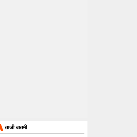
ताजी बातमी