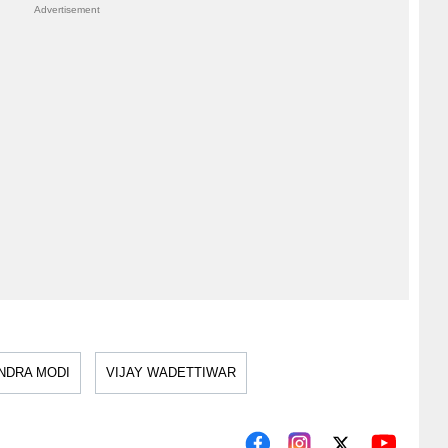
NDRA MODI
VIJAY WADETTIWAR