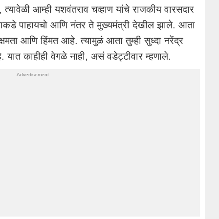
त्यावेळी आम्ही यशवंतराव चव्हाण यांचे राजकीय वारसदार
्याकडे पाहायचो आणि नंतर ते मुख्यमंत्री देखील झाले. आता
क्षमता आणि हिंमत आहे. त्यामुळं आता तुम्ही सुध्दा नरेंद्र
हे. यात काहीही वेगळे नाही, असं वडेट्टीवार म्हणाले.