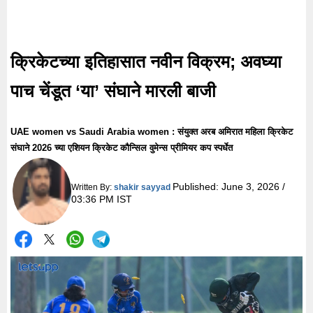
क्रिकेटच्या इतिहासात नवीन विक्रम; अवघ्या
पाच चेंडूत ‘या’ संघाने मारली बाजी
UAE women vs Saudi Arabia women : संयुक्त अरब अमिरात महिला क्रिकेट
संघाने 2026 च्या एशियन क्रिकेट कौन्सिल वुमेन्स प्रीमियर कप स्पर्धेत
Published:
June 3, 2026 /
Written By:
shakir sayyad
03:36 PM IST