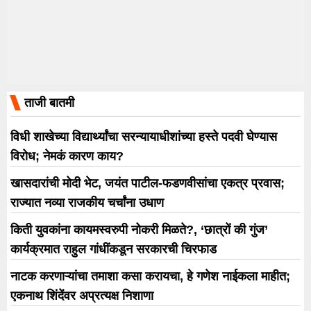
ताजी बातमी
विधी शाखेच्या विद्यार्थ्यांचा सरन्यायाधीशांच्या हस्ते पदवी घेण्यास
विरोध; नेमकं कारण काय?
खासदारांची मोदी भेट, जयंत पाटील-फडणवीसांचा एकत्र प्रवास;
राज्यात नव्या राजकीय चर्चांना उधाण
किती युवकांना कायमस्वरुपी नोकरी मिळते?, ‘छात्रों की गुंज’
कार्यक्रमात राहुल गांधींकडून सरकारची चिरफाड
नाटक करणाऱ्यांचा तमाशा कसा करायचा, हे गणेश नाईकला माहीत;
एकनाथ शिंदेंवर अप्रत्यक्ष निशाणा