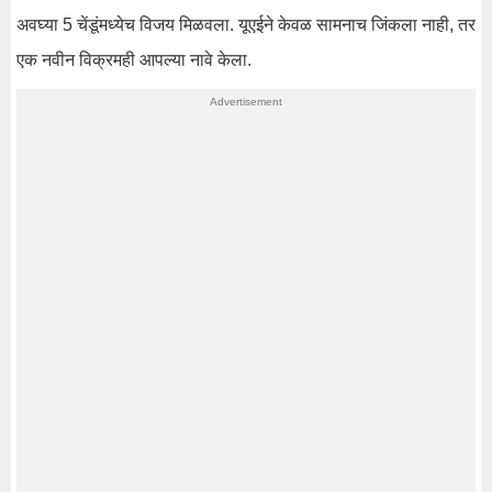
अवघ्या 5 चेंडूंमध्येच विजय मिळवला. यूएईने केवळ सामनाच जिंकला नाही, तर
एक नवीन विक्रमही आपल्या नावे केला.