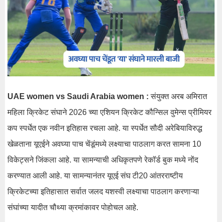
UAE women vs Saudi Arabia women :
संयुक्त अरब अमिरात
महिला क्रिकेट संघाने 2026 च्या एशियन क्रिकेट कौन्सिल वुमेन्स प्रीमियर
कप स्पर्धेत एक नवीन इतिहास रचला आहे. या स्पर्धेत सौदी अरेबियाविरुद्ध
खेळताना यूएईने अवघ्या पाच चेंडूंमध्ये लक्ष्याचा पाठलाग करत सामना 10
विकेट्सने जिंकला आहे. या सामन्याची अधिकृतपणे रेकॉर्ड बुक मध्ये नोंद
करण्यात आली आहे. या सामन्यानंतर यूएई संघ टी20 आंतरराष्टीय
क्रिकेटच्या इतिहासात सर्वात जलद यशस्वी लक्ष्याचा पाठलाग करणाऱ्या
संघांच्या यादीत चौथ्या क्रमांकावर पोहोचल आहे.