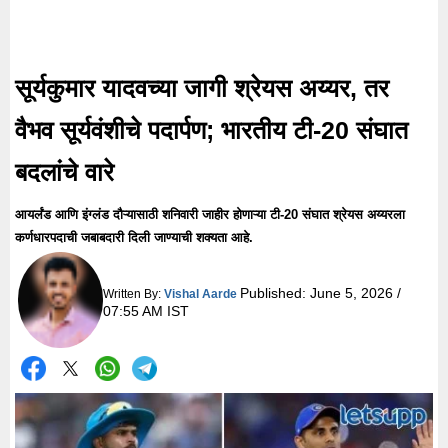
सूर्यकुमार यादवच्या जागी श्रेयस अय्यर, तर
वैभव सूर्यवंशीचे पदार्पण; भारतीय टी-20 संघात
बदलांचे वारे
आयर्लंड आणि इंग्लंड दौऱ्यासाठी शनिवारी जाहीर होणाऱ्या टी-20 संघात श्रेयस अय्यरला
कर्णधारपदाची जबाबदारी दिली जाण्याची शक्यता आहे.
Published:
June 5, 2026 /
Written By:
Vishal Aarde
07:55 AM IST