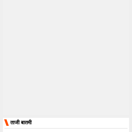
ताजी बातमी