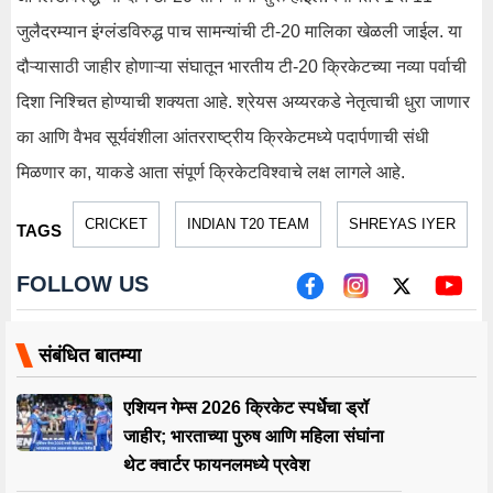
जुलैदरम्यान इंग्लंडविरुद्ध पाच सामन्यांची टी-20 मालिका खेळली जाईल. या
दौऱ्यासाठी जाहीर होणाऱ्या संघातून भारतीय टी-20 क्रिकेटच्या नव्या पर्वाची
दिशा निश्चित होण्याची शक्यता आहे. श्रेयस अय्यरकडे नेतृत्वाची धुरा जाणार
का आणि वैभव सूर्यवंशीला आंतरराष्ट्रीय क्रिकेटमध्ये पदार्पणाची संधी
मिळणार का, याकडे आता संपूर्ण क्रिकेटविश्वाचे लक्ष लागले आहे.
CRICKET
INDIAN T20 TEAM
SHREYAS IYER
TAGS
FOLLOW US
संबंधित बातम्या
एशियन गेम्स 2026 क्रिकेट स्पर्धेचा ड्रॉ
जाहीर; भारताच्या पुरुष आणि महिला संघांना
थेट क्वार्टर फायनलमध्ये प्रवेश