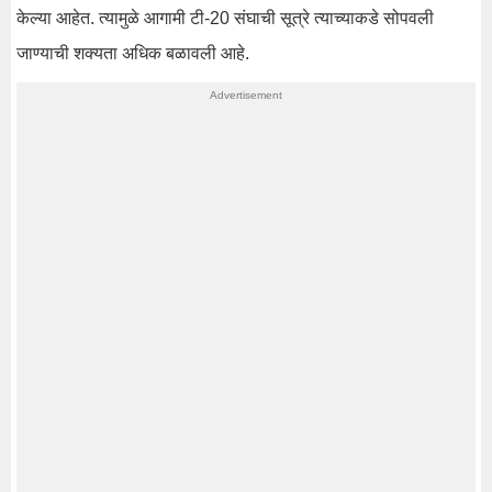
केल्या आहेत. त्यामुळे आगामी टी-20 संघाची सूत्रे त्याच्याकडे सोपवली
जाण्याची शक्यता अधिक बळावली आहे.