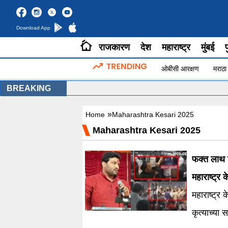
Download App
राजकारण
देश
महाराष्ट्र
मुंबई
प
ओबीसी आरक्षण
मराठा
BREAKING
»
Home
Maharashtra Kesari 2025
Maharashtra Kesari 2025
फक्त लाथ घ
महाराष्ट्र
महाराष्ट्र 
कृत्याच्या