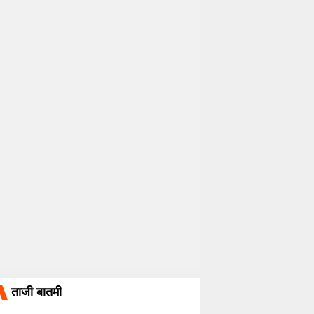
ताजी बातमी