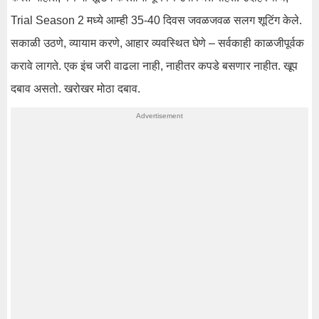
Trial Season 2 मध्ये आम्ही 35-40 दिवस जवळजवळ सलग शूटिंग केले.
सकाळी उठणे, व्यायाम करणे, आहार व्यवस्थित घेणे – सर्वकाही काळजीपूर्वक
करावे लागते. एक इंच जरी वाढला नाही, नाहीतर कपडे बसणार नाहीत. खूप
दबाव असतो. खरोखर मोठा दबाव.