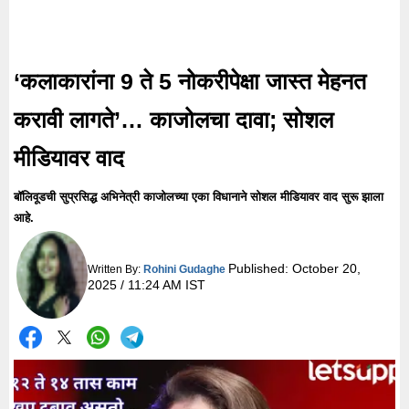
‘कलाकारांना 9 ते 5 नोकरीपेक्षा जास्त मेहनत
करावी लागते’… काजोलचा दावा; सोशल
मीडियावर वाद
बॉलिवूडची सुप्रसिद्ध अभिनेत्री काजोलच्या एका विधानाने सोशल मीडियावर वाद सुरू झाला
आहे.
Published:
October 20,
Written By:
Rohini Gudaghe
2025 / 11:24 AM IST