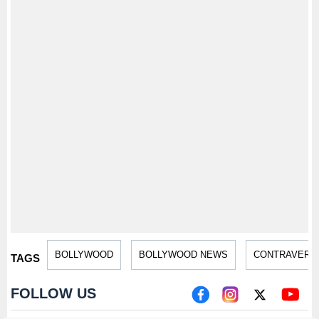
BOLLYWOOD
BOLLYWOOD NEWS
CONTRAVERSY
TAGS
FOLLOW US