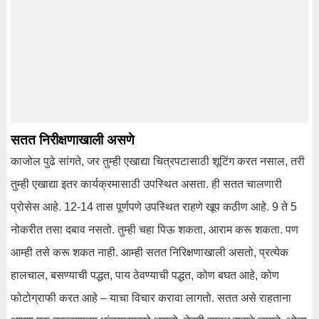
सतत निरीक्षणाखाली असणे
काजोल पुढे सांगते, जर तुम्ही एखाद्या चित्रपटासाठी शूटिंग करत नसाल, तरी
तुम्ही एखाद्या इतर कार्यक्रमासाठी उपस्थित असता. ही सतत चालणारी
प्रोसेस आहे. 12-14 तास पूर्णपणे उपस्थित राहणे खूप कठीण आहे. 9 ते 5
नोकरीत तसा दबाव नसतो. तुम्ही चहा पिऊ शकता, आराम करू शकता. पण
आम्ही तसे करू शकत नाही. आम्ही सतत निरिक्षणाखाली असतो, प्रत्येक
हालचाल, बसण्याची पद्धत, पाय ठेवण्याची पद्धत, कोण बघत आहे, कोण
फोटोग्राफी करत आहे – याचा विचार करावा लागतो. सतत असे राहताना