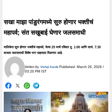
सखा माझा पांडुरंगमध्ये सुरु होणार भक्तीचं
महापर्व; संत सखुबाई घेणार जलसमाधी
मालिकेत सुरु होणार भक्तीचं महापर्व, येत्या 29 मार्च रविवार दु. 1:00 आणि सायं. 7:30
वाजता जलसमाधी विशेष भाग पाहायला मिळणार आहे.
Published:
March 26, 2026 /
Written By:
Vishal Aarde
03:20 PM IST