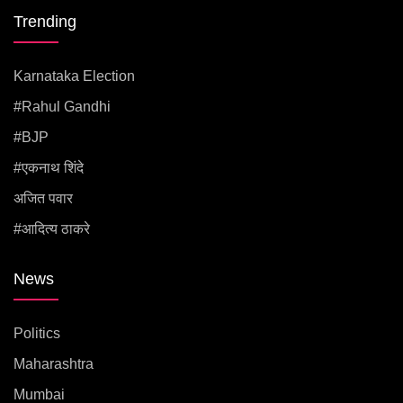
Trending
Karnataka Election
#rahul Gandhi
#BJP
#एकनाथ शिंदे
अजित पवार
#आदित्य ठाकरे
News
Politics
Maharashtra
Mumbai