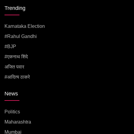
Trending
Karnataka Election
#rahul Gandhi
#BJP
#एकनाथ शिंदे
अजित पवार
#आदित्य ठाकरे
News
Politics
Maharashtra
Mumbai