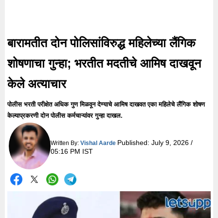
बारामतीत दोन पोलिसांविरुद्ध महिलेच्या लैंगिक
शोषणाचा गुन्हा; भरतीत मदतीचे आमिष दाखवून
केले अत्याचार
पोलीस भरती परीक्षेत अधिक गुण मिळवून देण्याचे आमिष दाखवत एका महिलेचे लैंगिक शोषण
केल्याप्रकरणी दोन पोलीस कर्मचाऱ्यांवर गुन्हा दाखल.
Published:
July 9, 2026 /
Written By:
Vishal Aarde
05:16 PM IST