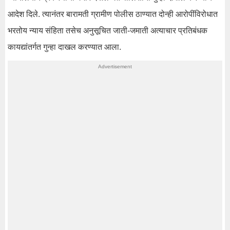
आदेश दिले. त्यानंतर बारामती ग्रामीण पोलीस ठाण्यात दोन्ही आरोपींविरोधात
भरतोय न्याय संहिता तसेच अनुसूचित जाती-जमाती अत्याचार प्रतिबंधक
कायद्यांतर्गत गुन्हा दाखल करण्यात आला.