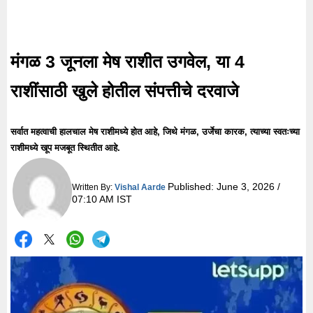
मंगळ 3 जूनला मेष राशीत उगवेल, या 4
राशींसाठी खुले होतील संपत्तीचे दरवाजे
सर्वात महत्वाची हालचाल मेष राशीमध्ये होत आहे, जिथे मंगळ, उर्जेचा कारक, त्याच्या स्वतःच्या
राशीमध्ये खूप मजबूत स्थितीत आहे.
Published:
June 3, 2026 /
Written By:
Vishal Aarde
07:10 AM IST