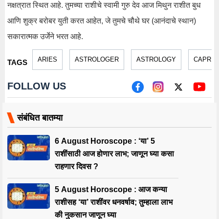
नक्षत्रात स्थित आहे. तुमच्या राशीचे स्वामी गुरु देव आज मिथुन राशीत बुध
आणि शुक्र बरोबर युती करत आहेत, जे तुमचे चौथे घर (आनंदाचे स्थान)
सकारात्मक उर्जेने भरत आहे.
ARIES
ASTROLOGER
ASTROLOGY
CAPRIC
TAGS
FOLLOW US
संबंधित बातम्या
6 August Horoscope : ‘या’ 5
राशींसाठी आज होणार लाभ; जाणून घ्या कसा
राहणार दिवस ?
5 August Horoscope : आज कन्या
राशीसह ‘या’ राशींवर धनवर्षाव; तुम्हाला लाभ
की नुकसान जाणून घ्या