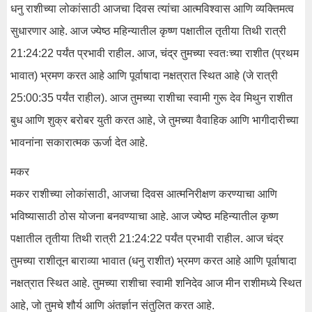
धनु राशीच्या लोकांसाठी आजचा दिवस त्यांचा आत्मविश्वास आणि व्यक्तिमत्व
सुधारणार आहे. आज ज्येष्ठ महिन्यातील कृष्ण पक्षातील तृतीया तिथी रात्री
21:24:22 पर्यंत प्रभावी राहील. आज, चंद्र तुमच्या स्वतःच्या राशीत (प्रथम
भावात) भ्रमण करत आहे आणि पूर्वाषादा नक्षत्रात स्थित आहे (जे रात्री
25:00:35 पर्यंत राहील). आज तुमच्या राशीचा स्वामी गुरू देव मिथुन राशीत
बुध आणि शुक्र बरोबर युती करत आहे, जे तुमच्या वैवाहिक आणि भागीदारीच्या
भावनांना सकारात्मक ऊर्जा देत आहे.
मकर
मकर राशीच्या लोकांसाठी, आजचा दिवस आत्मनिरीक्षण करण्याचा आणि
भविष्यासाठी ठोस योजना बनवण्याचा आहे. आज ज्येष्ठ महिन्यातील कृष्ण
पक्षातील तृतीया तिथी रात्री 21:24:22 पर्यंत प्रभावी राहील. आज चंद्र
तुमच्या राशीतून बाराव्या भावात (धनु राशीत) भ्रमण करत आहे आणि पूर्वाषादा
नक्षत्रात स्थित आहे. तुमच्या राशीचा स्वामी शनिदेव आज मीन राशीमध्ये स्थित
आहे, जो तुमचे शौर्य आणि अंतर्ज्ञान संतुलित करत आहे.