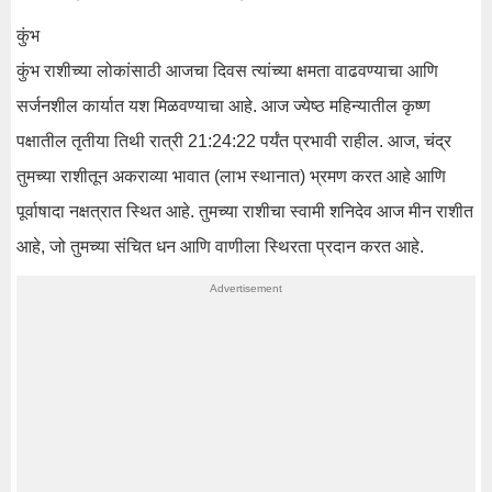
कुंभ
कुंभ राशीच्या लोकांसाठी आजचा दिवस त्यांच्या क्षमता वाढवण्याचा आणि
सर्जनशील कार्यात यश मिळवण्याचा आहे. आज ज्येष्ठ महिन्यातील कृष्ण
पक्षातील तृतीया तिथी रात्री 21:24:22 पर्यंत प्रभावी राहील. आज, चंद्र
तुमच्या राशीतून अकराव्या भावात (लाभ स्थानात) भ्रमण करत आहे आणि
पूर्वाषादा नक्षत्रात स्थित आहे. तुमच्या राशीचा स्वामी शनिदेव आज मीन राशीत
आहे, जो तुमच्या संचित धन आणि वाणीला स्थिरता प्रदान करत आहे.