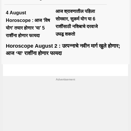
आज श्रावणातील पहिला
4 August
सोमवार, सुकर्म योग या 6
Horoscope : आज ‘विष
राशींसाठी नशिबाचे दरवाजे
योग’ तयार होणार ‘या’ 5
उघडू शकतो
राशींना होणार फायदा
Horoscope August 2 : उत्पन्नाचे नवीन मार्ग खुले होणार;
आज ‘या’ राशींना होणार फायदा