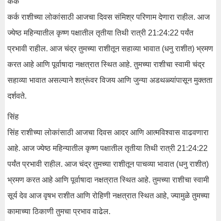
कर्क
कर्क राशीच्या लोकांसाठी आजचा दिवस संमिश्र परिणाम देणारा राहील. आज
ज्येष्ठ महिन्यातील कृष्ण पक्षातील तृतीया तिथी रात्री 21:24:22 पर्यंत
प्रभावी राहील. आज चंद्र तुमच्या राशीतून सहाव्या भावात (धनु राशीत) भ्रमण
करत आहे आणि पूर्वाषादा नक्षत्रात स्थित आहे. तुमच्या राशीचा स्वामी चंद्र
सहाव्या भावात असल्याने शत्रूंवर विजय आणि जुन्या अडथळ्यांपासून मुक्तता
दर्शवते.
सिंह
सिंह राशीच्या लोकांसाठी आजचा दिवस आदर आणि आत्मविश्वास वाढवणारा
आहे. आज ज्येष्ठ महिन्यातील कृष्ण पक्षातील तृतीया तिथी रात्री 21:24:22
पर्यंत प्रभावी राहील. आज चंद्र तुमच्या राशीतून पाचव्या भावात (धनु राशीत)
भ्रमण करत आहे आणि पूर्वाषादा नक्षत्रात स्थित आहे. तुमच्या राशीचा स्वामी
सूर्य देव आज वृषभ राशीत आणि रोहिणी नक्षत्रात स्थित आहे, ज्यामुळे तुमच्या
कामाच्या ठिकाणी तुमचा प्रभाव वाढेल.