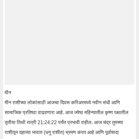
मीन
मीन राशीच्या लोकांसाठी आजचा दिवस करिअरमध्ये नवीन संधी आणि
सामाजिक प्रतिष्ठा वाढवणारा आहे. आज ज्येष्ठ महिन्यातील कृष्ण पक्षातील
तृतीया तिथी रात्री 21:24:22 पर्यंत प्रभावी राहील. आज चंद्र तुमच्या
राशीतून दहाव्या भावात (धनु राशीत) भ्रमण करत आहे आणि पूर्वाषादा