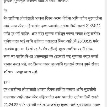
तुम्हाला गुंतवणूक करताना काळजी घ्यावी लागेल?
मेष
मेष राशीच्या लोकांसाठी आजचा दिवस अदम्य धैर्याचा आणि नवीन सुरुवातीचा
आहे. आज ज्येष्ठ महिन्यातील कृष्ण पक्षातील तृतीया तिथी रात्री 21:24:22
पर्यंत प्रभावी राहील. आज चंद्र तुमच्या राशीतून नवव्या भावात (धनु राशीत)
प्रवेश करत आहे आणि पूर्वाषादा नक्षत्रात स्थित आहे (जे 25:00:35 पर्यंत
म्हणजेच दुसऱ्या दिवशी पहाटेपर्यंत राहील). तुमचा राशीचा स्वामी मंगळ
स्वतःच्या राशीत स्थित असल्यामुळे मेष (उत्साही घर) तुम्हाला भरपूर ऊर्जा
प्रदान करत आहे, तर तिसऱ्या घरात बुध आणि शुक्राचे स्थान तुमचे संवाद
कौशल्य मजबूत करत आहे.
वृषभ
वृषभ राशीच्या लोकांसाठी आजचा दिवस आर्थिक बळाचा आणि सुखसोयी
वाढवणारा आहे. आज ज्येष्ठ महिन्यातील कृष्ण पक्षातील तृतीया तिथी रात्री
21:24:22 पर्यंत प्रभावी राहील. आज चंद्र तुमच्या राशीतून आठव्या भावात