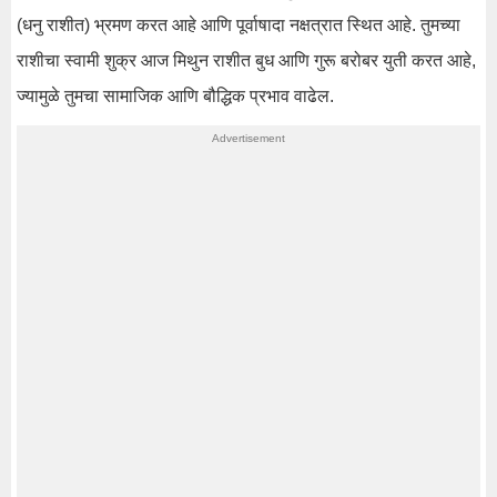
(धनु राशीत) भ्रमण करत आहे आणि पूर्वाषादा नक्षत्रात स्थित आहे. तुमच्या
राशीचा स्वामी शुक्र आज मिथुन राशीत बुध आणि गुरू बरोबर युती करत आहे,
ज्यामुळे तुमचा सामाजिक आणि बौद्धिक प्रभाव वाढेल.