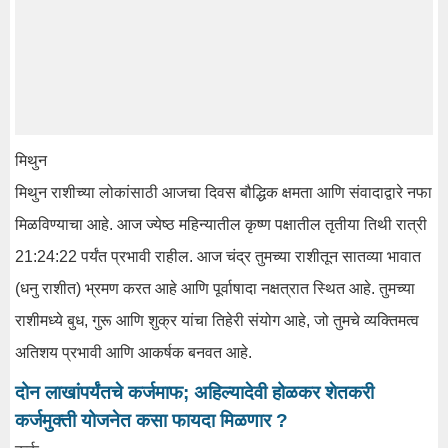
मिथुन
मिथुन राशीच्या लोकांसाठी आजचा दिवस बौद्धिक क्षमता आणि संवादाद्वारे नफा
मिळविण्याचा आहे. आज ज्येष्ठ महिन्यातील कृष्ण पक्षातील तृतीया तिथी रात्री
21:24:22 पर्यंत प्रभावी राहील. आज चंद्र तुमच्या राशीतून सातव्या भावात
(धनु राशीत) भ्रमण करत आहे आणि पूर्वाषादा नक्षत्रात स्थित आहे. तुमच्या
राशीमध्ये बुध, गुरू आणि शुक्र यांचा तिहेरी संयोग आहे, जो तुमचे व्यक्तिमत्व
अतिशय प्रभावी आणि आकर्षक बनवत आहे.
दोन लाखांपर्यंतचे कर्जमाफ; अहिल्यादेवी होळकर शेतकरी
कर्जमुक्ती योजनेत कसा फायदा मिळणार ?