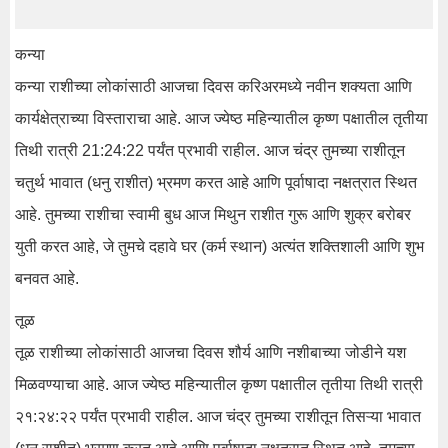
कन्या
कन्या राशीच्या लोकांसाठी आजचा दिवस करिअरमध्ये नवीन शक्यता आणि
कार्यक्षेत्राच्या विस्ताराचा आहे. आज ज्येष्ठ महिन्यातील कृष्ण पक्षातील तृतीया
तिथी रात्री 21:24:22 पर्यंत प्रभावी राहील. आज चंद्र तुमच्या राशीतून
चतुर्थ भावात (धनु राशीत) भ्रमण करत आहे आणि पूर्वाषादा नक्षत्रात स्थित
आहे. तुमच्या राशीचा स्वामी बुध आज मिथुन राशीत गुरू आणि शुक्र बरोबर
युती करत आहे, जे तुमचे दहावे घर (कर्म स्थान) अत्यंत शक्तिशाली आणि शुभ
बनवत आहे.
तूळ
तूळ राशीच्या लोकांसाठी आजचा दिवस शौर्य आणि नशीबाच्या जोडीने यश
मिळवण्याचा आहे. आज ज्येष्ठ महिन्यातील कृष्ण पक्षातील तृतीया तिथी रात्री
२१:२४:२२ पर्यंत प्रभावी राहील. आज चंद्र तुमच्या राशीतून तिसऱ्या भावात