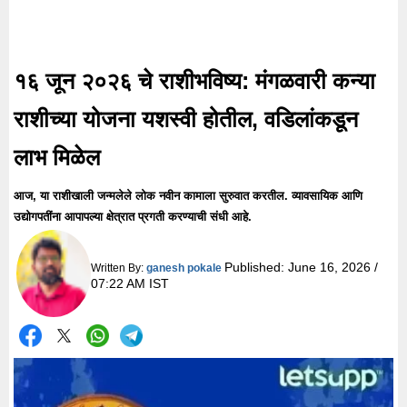
१६ जून २०२६ चे राशीभविष्य: मंगळवारी कन्या
राशीच्या योजना यशस्वी होतील, वडिलांकडून
लाभ मिळेल
आज, या राशीखाली जन्मलेले लोक नवीन कामाला सुरुवात करतील. व्यावसायिक आणि
उद्योगपतींना आपापल्या क्षेत्रात प्रगती करण्याची संधी आहे.
Published:
June 16, 2026 /
Written By:
ganesh pokale
07:22 AM IST