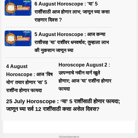
6 August Horoscope : ‘या’ 5
राशींसाठी आज होणार लाभ; जाणून घ्या कसा
राहणार दिवस ?
5 August Horoscope : आज कन्या
राशीसह ‘या’ राशींवर धनवर्षाव; तुम्हाला लाभ
की नुकसान जाणून घ्या
Horoscope August 2 :
4 August
उत्पन्नाचे नवीन मार्ग खुले
Horoscope : आज ‘विष
होणार; आज ‘या’ राशींना होणार
योग’ तयार होणार ‘या’ 5
फायदा
राशींना होणार फायदा
25 July Horoscope : ‘या’ 5 राशींसाठी होणार फायदा;
जाणून घ्या सर्व 12 राशींसाठी कसा असेल दिवस?