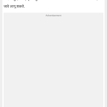
जावे लागू शकते.