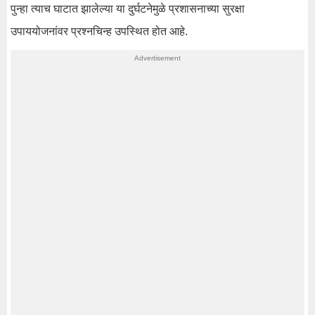
पुन्हा त्याच घाटात झालेल्या या दुर्घटनेमुळे प्रशासनाच्या सुरक्षा
उपाययोजनांवर प्रश्नचिन्ह उपस्थित होत आहे.