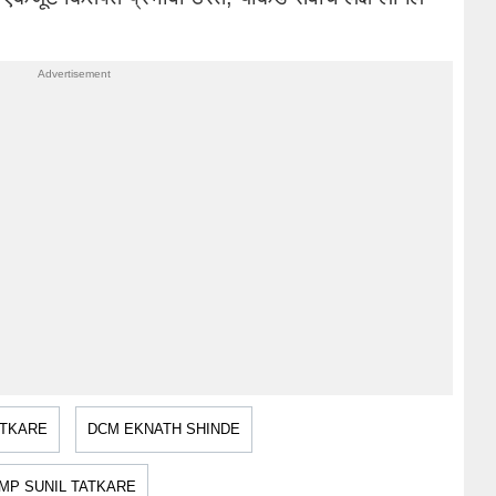
ATKARE
DCM EKNATH SHINDE
MP SUNIL TATKARE