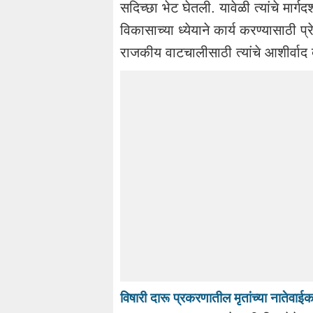
सदिच्छा भेट घेतली. यावेळी त्यांचे म
विकासाच्या ध्येयाने कार्य करण्यासाठी
राजकीय वाटचालीसाठी त्यांचे आशीर्वाद दे
विषारी दारू प्रकरणातील मृतांच्या नातेवाई