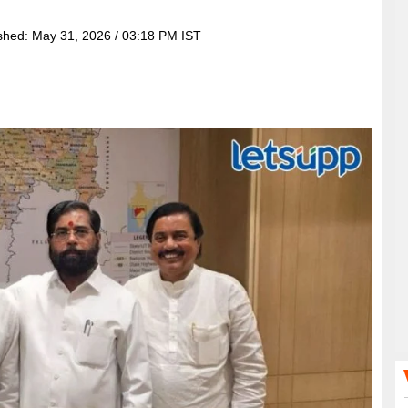
shed:
May 31, 2026 / 03:18 PM IST