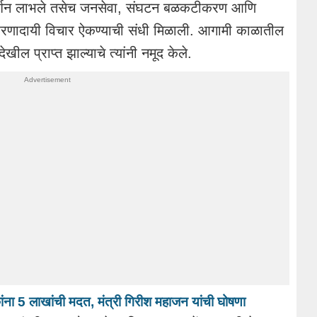
ार्गदर्शन लाभले तसेच जनसेवा, संघटन बळकटीकरण आणि
 प्रेरणादायी विचार ऐकण्याची संधी मिळाली. आगामी काळातील
खील प्राप्त झाल्याचे त्यांनी नमूद केले.
कांना 5 लाखांची मदत, मंत्री गिरीश महाजन यांची घोषणा