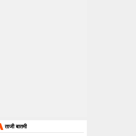
ताजी बातमी