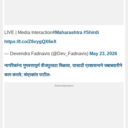
LIVE | Media Interaction
#Maharashtra
#Shirdi
https://t.co/Z6vygQX6eX
— Devendra Fadnavis (@Dev_Fadnavis)
May 23, 2026
नागरिकांना गुणवत्तापूर्ण वीजपुरवठा मिळावा, यासाठी प्रशासनाने जबाबदारीने
काम करावे; चंद्रकांत पाटील-