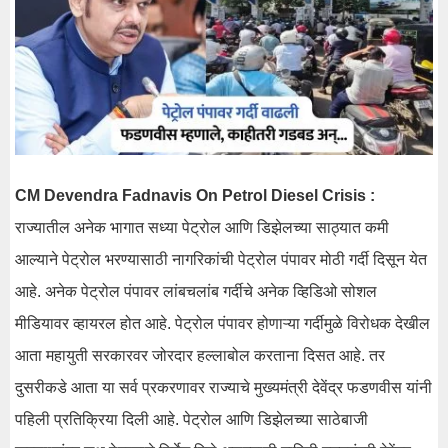
CM Devendra Fadnavis On Petrol Diesel Crisis :
राज्यातील अनेक भागात सध्या पेट्रोल आणि डिझेलच्या साठ्यात कमी
आल्याने पेट्रोल भरण्यासाठी नागरिकांची पेट्रोल पंपावर मोठी गर्दी दिसून येत
आहे. अनेक पेट्रोल पंपावर लांबचलांब गर्दीचे अनेक व्हिडिओ सोशल
मीडियावर व्हायरल होत आहे. पेट्रोल पंपावर होणाऱ्या गर्दीमुळे विरोधक देखील
आता महायुती सरकारवर जोरदार हल्लाबोल करताना दिसत आहे. तर
दुसरीकडे आता या सर्व प्रकरणावर राज्याचे मुख्यमंत्री देवेंद्र फडणवीस यांनी
पहिली प्रतिक्रिया दिली आहे. पेट्रोल आणि डिझेलच्या साठेबाजी