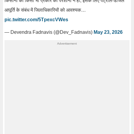
किसानों को किसी भी प्रकार की परेशानी न हो, इसके लिए पेट्रोल-डीजल
आपूर्ति के संबंध में जिलाधिकारियों को आवश्यक…
pic.twitter.com/5TpexcVWes
— Devendra Fadnavis (@Dev_Fadnavis)
May 23, 2026