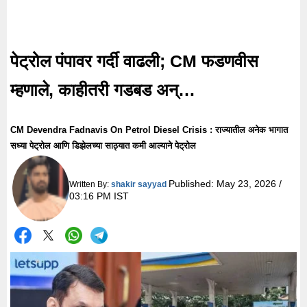
पेट्रोल पंपावर गर्दी वाढली; CM फडणवीस
म्हणाले, काहीतरी गडबड अन्…
CM Devendra Fadnavis On Petrol Diesel Crisis : राज्यातील अनेक भागात
सध्या पेट्रोल आणि डिझेलच्या साठ्यात कमी आल्याने पेट्रोल
Published:
May 23, 2026 /
Written By:
shakir sayyad
03:16 PM IST