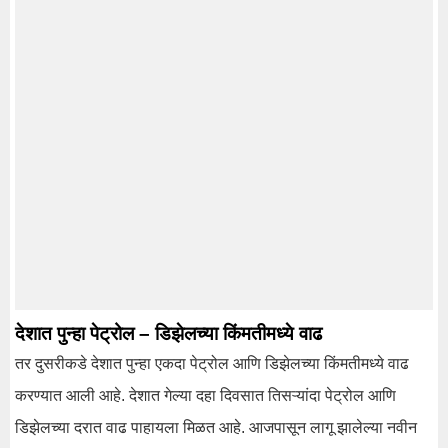
देशात पुन्हा पेट्रोल – डिझेलच्या किंमतीमध्ये वाढ
तर दुसरीकडे देशात पुन्हा एकदा पेट्रोल आणि डिझेलच्या किंमतीमध्ये वाढ
करण्यात आली आहे. देशात गेल्या दहा दिवसात तिसऱ्यांदा पेट्रोल आणि
डिझेलच्या दरात वाढ पाहायला मिळत आहे. आजपासून लागू झालेल्या नवीन