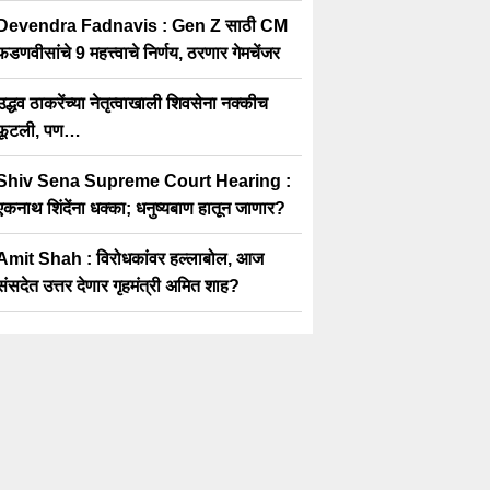
Devendra Fadnavis : Gen Z साठी CM
फडणवीसांचे 9 महत्त्वाचे निर्णय, ठरणार गेमचेंजर
उद्धव ठाकरेंच्या नेतृत्वाखाली शिवसेना नक्कीच
फूटली, पण…
Shiv Sena Supreme Court Hearing :
एकनाथ शिंदेंना धक्का; धनुष्यबाण हातून जाणार?
Amit Shah : विरोधकांवर हल्लाबोल, आज
संसदेत उत्तर देणार गृहमंत्री अमित शाह?