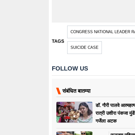
CONGRESS NATIONAL LEADER R
TAGS
SUICIDE CASE
FOLLOW US
संबंधित बातम्या
डॉ. गौरी पालवे आत्महत्
रात्री उशीरा पंकजा मुंड
गर्जेला अटक