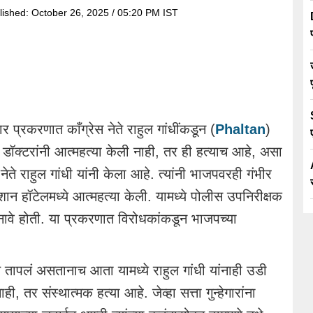
lished:
October 26, 2025 / 05:20 PM IST
प्रकरणात काँग्रेस नेते राहुल गांधींकडून (
Phaltan
)
ॉक्टरांनी आत्महत्या केली नाही, तर ही हत्याच आहे, असा
ते राहुल गांधी यांनी केला आहे. त्यांनी भाजपवरही गंभीर
ान हॉटेलमध्ये आत्महत्या केली. यामध्ये पोलीस उपनिरीक्षक
ावे होती. या प्रकरणात विरोधकांकडून भाजपच्या
ापलं असतानाच आता यामध्ये राहुल गांधी यांनाही उडी
ही, तर संस्थात्मक हत्या आहे. जेव्हा सत्ता गुन्हेगारांना