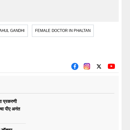
AHUL GANDHI
FEMALE DOCTOR IN PHALTAN
या प्रकरणी
ेंचा पीए अनंत