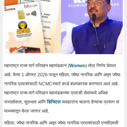
महाराष्ट्र राज्य मार्ग परिवहन महामंडळानं (
Women
) मोठा निर्णय घेतला
आहे. येत्या 1 ऑगस्ट 2026 पासून महिला, ज्येष्ठ नागरिक आणि अमृत ज्येष्ठ
नागरिक प्रवाशांसाठी NCMCस्मार्ट कार्ड बंधनकारक करण्यात आलं आहे.
महाराष्ट्र राज्य मार्ग परिवहन महामंडळाच्या प्रवासी सेवांमध्ये अधिक
पारदर्शकता, सुलभता आणि
डिजिटल
व्यवहारांना चालना देण्याचा प्रयत्न या
माध्यमातून केला जाणार आहे.
महिला, ज्येष्ठ नागरिक आणि अमृत ज्येष्ठ नागरिक प्रवाशांसाठी एनसीएमसी