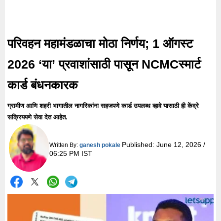
परिवहन महामंडळाचा मोठा निर्णय; 1 ऑगस्ट
2026 ‘या’ प्रवाशांसाठी पासून NCMCस्मार्ट
कार्ड बंधनकारक
ग्रामीण आणि शहरी भागातील नागरिकांना सहजपणे कार्ड उपलब्ध व्हावे यासाठी ही केंद्रे
सक्रियपणे सेवा देत आहेत.
Published:
June 12, 2026 /
Written By:
ganesh pokale
06:25 PM IST