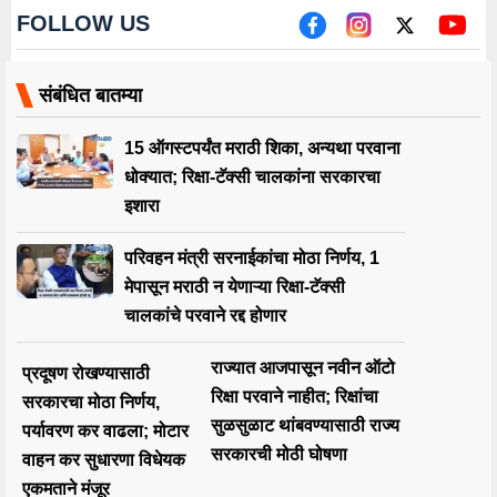
FOLLOW US
संबंधित बातम्या
15 ऑगस्टपर्यंत मराठी शिका, अन्यथा परवाना
धोक्यात; रिक्षा-टॅक्सी चालकांना सरकारचा
इशारा
परिवहन मंत्री सरनाईकांचा मोठा निर्णय, 1
मेपासून मराठी न येणाऱ्या रिक्षा-टॅक्सी
चालकांचे परवाने रद्द होणार
राज्यात आजपासून नवीन ऑटो
प्रदूषण रोखण्यासाठी
रिक्षा परवाने नाहीत; रिक्षांचा
सरकारचा मोठा निर्णय,
सुळसुळाट थांबवण्यासाठी राज्य
पर्यावरण कर वाढला; मोटार
सरकारची मोठी घोषणा
वाहन कर सुधारणा विधेयक
एकमताने मंजूर