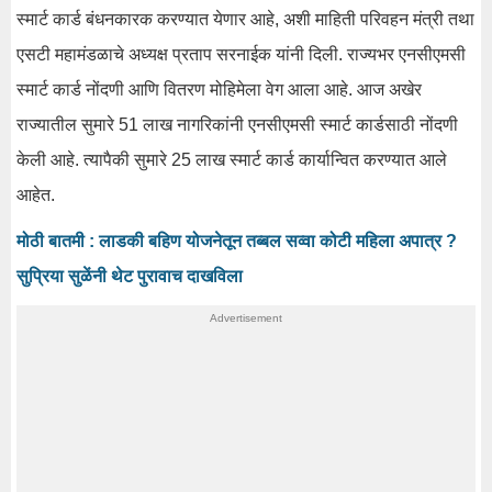
स्मार्ट कार्ड बंधनकारक करण्यात येणार आहे, अशी माहिती परिवहन मंत्री तथा
एसटी महामंडळाचे अध्यक्ष प्रताप सरनाईक यांनी दिली. राज्यभर एनसीएमसी
स्मार्ट कार्ड नोंदणी आणि वितरण मोहिमेला वेग आला आहे. आज अखेर
राज्यातील सुमारे 51 लाख नागरिकांनी एनसीएमसी स्मार्ट कार्डसाठी नोंदणी
केली आहे. त्यापैकी सुमारे 25 लाख स्मार्ट कार्ड कार्यान्वित करण्यात आले
आहेत.
मोठी बातमी : लाडकी बहिण योजनेतून तब्बल सव्वा कोटी महिला अपात्र ?
सुप्रिया सुळेंनी थेट पुरावाच दाखविला