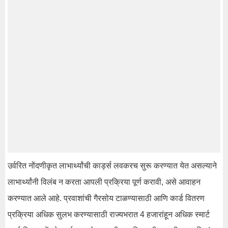
उर्वरित नोंदणीकृत लाभार्थ्यांची कार्ड्स लवकरच सुरू करण्यात येत असल्याने
लाभार्थ्यांनी विलंब न करता आपली प्रक्रिया पूर्ण करावी, असे आवाहन
करण्यात आले आहे. प्रवाशांची गैरसोय टाळण्यासाठी आणि कार्ड वितरण
प्रक्रिया अधिक सुलभ करण्यासाठी राज्यभरात 4 हजारांहून अधिक स्मार्ट