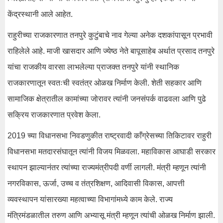
केंद्रस्थानी आले आहेत.
राहुरीच्या राजकारणात तनपुरे कुटुंबाचे नाव गेल्या अनेक दशकांपासून प्रभावी
राहिलेले आहे. माजी खासदार आणि ज्येष्ठ नेते बापूसाहेब अर्थात प्रसाद तनपुरे
यांचा राजकीय वारसा लाभलेल्या प्राजक्त तनपुरे यांनी स्थानिक
राजकारणातून स्वतःची स्वतंत्र ओळख निर्माण केली. शेती सहकार आणि
सामाजिक क्षेत्रातील कामांच्या जोरावर त्यांनी जनसंपर्क वाढवला आणि पुढे
सक्रिय राजकारणात प्रवेश केला.
2019 च्या विधानसभा निवडणुकीत राष्ट्रवादी काँग्रेसच्या तिकिटावर राहुरी
विधानसभा मतदारसंघातून त्यांनी विजय मिळवला. महाविकास आघाडी सरकार
स्थापन झाल्यानंतर त्यांच्या राज्यमंत्रीपदी वर्णी लागली. मंत्री म्हणून त्यांनी
नगरविकास, ऊर्जा, उच्च व तंत्रशिक्षण, आदिवासी विकास, आपत्ती
व्यवस्थापन यांसारख्या महत्वाच्या विभागांमध्ये काम केले. राज्य
मंत्रिमंडळातील तरुण आणि अभ्यासू मंत्री म्हणून त्यांची ओळख निर्माण झाली.