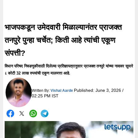
भाजपकडून उमेदवारी मिळाल्यानंतर प्राजक्त
तनपुरे पुन्हा चर्चेत; किती आहे त्यांची एकूण
संपत्ती?
विधान परिषद निवडणुकीसाठी दिलेल्या प्रतिज्ञापत्रानुसार प्राजक्त तनपुरे यांच्या नावावर सुमारे
८ कोटी 32 लाख रुपयांची एकूण मालमत्ता आहे.
Published:
June 3, 2026 /
Written By:
Vishal Aarde
02:25 PM IST