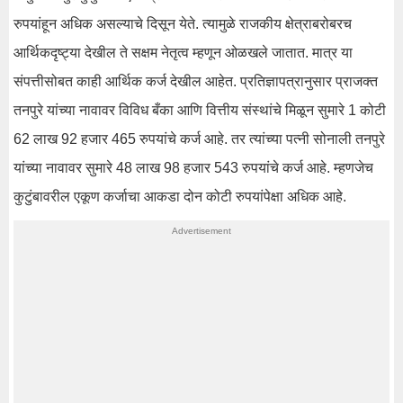
रुपयांहून अधिक असल्याचे दिसून येते. त्यामुळे राजकीय क्षेत्राबरोबरच
आर्थिकदृष्ट्या देखील ते सक्षम नेतृत्व म्हणून ओळखले जातात. मात्र या
संपत्तीसोबत काही आर्थिक कर्ज देखील आहेत. प्रतिज्ञापत्रानुसार प्राजक्त
तनपुरे यांच्या नावावर विविध बँका आणि वित्तीय संस्थांचे मिळून सुमारे 1 कोटी
62 लाख 92 हजार 465 रुपयांचे कर्ज आहे. तर त्यांच्या पत्नी सोनाली तनपुरे
यांच्या नावावर सुमारे 48 लाख 98 हजार 543 रुपयांचे कर्ज आहे. म्हणजेच
कुटुंबावरील एकूण कर्जाचा आकडा दोन कोटी रुपयांपेक्षा अधिक आहे.