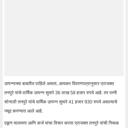
उत्पन्नाच्या बाबतीत पाहिले असता, आयकर विवरणपत्रानुसार प्राजक्त
तनपुरे यांचे वार्षिक उत्पन्न सुमारे 36 लाख 58 हजार रुपये आहे. तर पत्नी
सोनाली तनपुरे यांचे वार्षिक उत्पन्न सुमारे 41 हजार 930 रुपये असल्याचे
नमूद करण्यात आले आहे.
एकूण मालमत्ता आणि कर्ज यांचा विचार करता प्राजक्त तनपुरे यांची निव्वळ