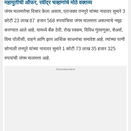
महायुतीची ऑफर, रवींद्र चव्हाणांचे मोठे वक्तव्य
जंगम मालमत्तेचा विचार केला असता, प्राजक्त तनपुरे यांच्या नावावर सुमारे 3
कोटी 23 लाख 87 हजार 568 रुपयांचिया जंगम मालमत्ता असल्याचे नमूद
करण्यात आले आहे. यामध्ये बँक ठेवी, रोख रक्कम, विविध गुंतवणुका, शेअर्स,
विमा पॉलीसी, वाहने आणि इतर आर्थिक साधनांचा समावेश आहे. त्यांच्या पत्नी
सोनाली तनपुरे यांच्या नावावर सुमारे 1 कोटी 73 लाख 35 हजार 325
रुपयांची जंगम मालमत्ता आहे.