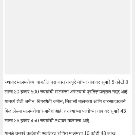
स्थावर मालमत्तेच्या बाबतीत प्राजक्त तनपुरे यांच्या नावावर सुमारे 5 कोटी 8
लाख 20 हजार 500 रुपयांची मालमत्ता असल्याचे प्रतिज्ञापत्रात नमूद आहे.
यामध्ये शेती जमीन, बिगरशेती जमीन, निवासी मालमत्ता आणि वारसाहक्काने
मिळालेल्या मालमत्तेचा समावेश आहे. तर त्यांच्या पत्नीच्या नावावर सुमारे 43
लाख 26 हजार 450 रुपयांची स्थावर मालमत्ता आहे.
यामुळे तनपुरे कुटुंबाची एकत्रित घोषित मालमत्ता 10 कोटी 48 लाख