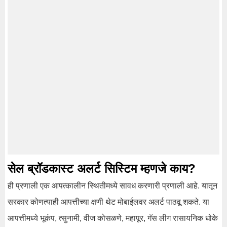
सेल ब्रॉडकास्ट अलर्ट सिस्टिम म्हणजे काय?
ही प्रणाली एक आपत्कालीन स्थितीमध्ये सावध करणारी प्रणाली आहे. यातून
सरकार कोणत्याही आपत्तीच्या क्षणी थेट मोबाईलवर अलर्ट पाठवू शकते. या
आपत्तीमध्ये भूकंप, त्सुनामी, वीज कोसळणे, महापूर, गॅस लीग रासायनिक धोके