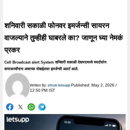
शनिवारी सकाळी फोनवर इमर्जन्सी सायरन
वाजल्याने तुम्हीही घाबरले का? जाणून घ्या नेमकं
प्रकर
Cell Broadcast alert System शनिवारी सकाळी देशभरामध्ये स्मार्टफोन
वापरकर्त्यांनाना अचानक मोबाईलवर इमर्जन्सी अलर्ट आले.
Published:
May 2, 2026 /
Written By:
shruti letsupp
12:50 PM IST