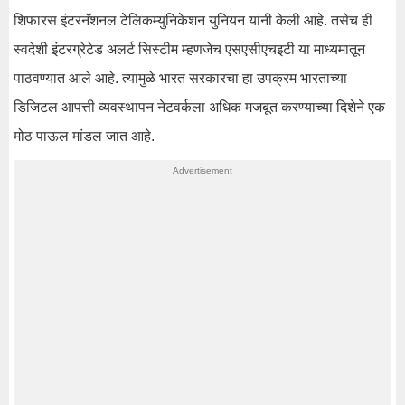
शिफारस इंटरनॅशनल टेलिकम्युनिकेशन युनियन यांनी केली आहे. तसेच ही
स्वदेशी इंटरग्रेटेड अलर्ट सिस्टीम म्हणजेच एसएसीएचइटी या माध्यमातून
पाठवण्यात आले आहे. त्यामुळे भारत सरकारचा हा उपक्रम भारताच्या
डिजिटल आपत्ती व्यवस्थापन नेटवर्कला अधिक मजबूत करण्याच्या दिशेने एक
मोठ पाऊल मांडल जात आहे.