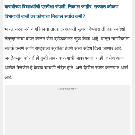
बारावीच्या विद्यार्थ्यांची प्रतीक्षा संपली, निकाल जाहीर, राज्यात कोकण
विभागाची बाजी तर कोणाचा निकाल सर्वात कमी?
भारत सरकारने नागरिकांना तात्काळ आपत्ती सूचना देण्यासाठी एक स्वदेशी
तंत्रज्ञानाचा वापर करून सेल ब्रॉडकास्ट सुरू केला आहे. यातून नागरिकांना
सतर्क करणे आणि राष्ट्राला सुरक्षित ठेवणे असा संदेश दिला जाणार आहे.
जनतेकडून कोणतीही कृती यावर करण्याची आवश्यकता नाही. तसेच आज
आलेले मेसेजेस हे केवळ चाचणी संदेश होते. असे देखील स्पष्ट करण्यात आलं
आहे.