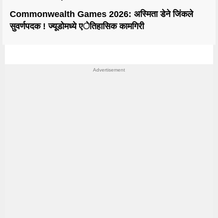
Commonwealth Games 2026: अस्मिता डेने जिंकले
सुवर्णपदक ! ज्यूडोमध्ये एेतिहासिक कामगिरी