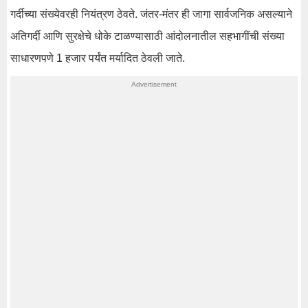
गर्दीच्या संख्येवरही नियंत्रण ठेवते. जंतर-मंतर ही जागा सार्वजनिक असल्याने
अतिगर्दी आणि सुरक्षेचे धोके टाळण्यासाठी आंदोलनातील सहभागींची संख्या
साधारणपणे 1 हजार पर्यंत मर्यादित ठेवली जाते.