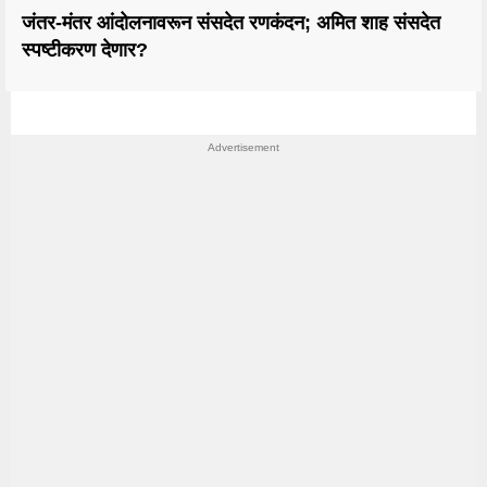
जंतर-मंतर आंदोलनावरून संसदेत रणकंदन; अमित शाह संसदेत
स्पष्टीकरण देणार?