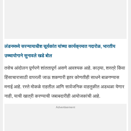
लंडनमध्ये सरन्यायाधीश सूर्यकांत यांच्या कार्यक्रमात गदारोळ, भारतीय
उच्चायोगाने सुनावले खडे बोल
तसेच आंदोलन पूर्णपणे शांततापूर्ण असणे आवश्यक आहे. काठ्या, शस्त्रे किंवा
हिंसाचारासाठी वापरली जाऊ शकणारी इतर कोणतीही साधने बाळगण्यास
मनाई आहे. रस्ते मोकळे राहतील आणि सार्वजनिक वाहतुकीत अडथळा येणार
नाही, याची खात्री करण्याची जबाबदारीही आयोजकांची आहे.