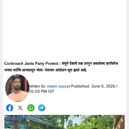
Cockroach Janta Party Protest : संपूर्ण देशाचे लक्ष लागून असलेल्या क्रॉकोज
जनता पार्टीचे आजपासून जंतर- मंतरवर आंदोलन सुरु झाले आहे.
Published:
June 6, 2026 /
Written By:
shakir sayyad
01:03 PM IST