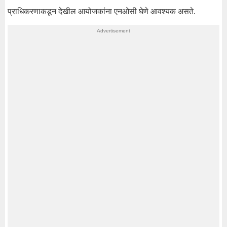
प्राधिकरणाकडून देखील आयोजकांना एनओसी घेणे आवश्यक असते.