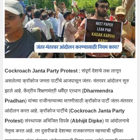
Cockroach Janta Party Protest :
संपूर्ण देशाचे लक्ष लागून
असलेल्या क्रॉकोज जनता पार्टीचे आजपासून जंतर- मंतरवर आंदोलन सुरु
झाले आहे. केंद्रीय शिक्षणमंत्री धर्मेंद्र प्रधान (
Dharmendra
Pradhan
) यांच्या राजीनाम्याच्या मागणीसाठी क्रॉकोज पार्टी जंतर-मंतरवर
आंदोलन करत आहे. क्रॉकोज पार्टीचे (
Cockroach Janta Party
Protest
) संस्थापक अभिजित दिपके (
Abhijit Dipke
) या आंदोलनाचे
नेतृत्व करत आहे. तर दुसरीकडे देशाच्या राजकारणात महत्त्वाची भूमिका