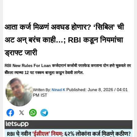
आता कर्ज मिळणं अवघड होणार? ‘सिबिल’ ची
अट अन् बरंच काही…; RBI कडून नियमांचा
ड्राफ्ट जारी
RBI New Rules For Loan कर्जदारानं कर्जाची परतफेड करताना दोन हप्ते चुकवले तर
बँकेला त्याच्या 12 पट रक्कम बाजूला काढून ठेवावी लागेल.
Published:
June 8, 2026 / 04:01
Written By:
Ninad K
PM IST