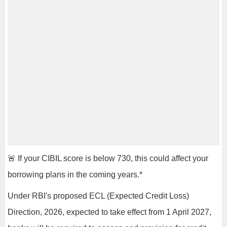
🚨 If your CIBIL score is below 730, this could affect your
borrowing plans in the coming years.*
Under RBI's proposed ECL (Expected Credit Loss)
Direction, 2026, expected to take effect from 1 April 2027,