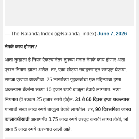
— The Nalanda Index (@Nalanda_index)
June 7, 2026
नेमकं काय होणार?
आता तुम्हाला हे नियम ऐकल्यानंतर तुमच्या मनात नेमकं काय होणार असा
प्रश्न निर्माण झाला असेल. तर, एका छोट्या उदाहरणातून समजून घेऊया.
समजा एखाद्या व्यक्तीचा 25 लाखांच्या गृहकर्जाचा एक महिन्याचा हप्ता
थकल्यास बँकांना सध्या 10 हजार रुपये बाजूला ठेवावे लागतात. नव्या
नियमात ही रक्कम 25 हजार रुपये होईल.
31 ते 60 दिवस हप्ता थकल्यास
यासाठी सव्वा लाख रुपये बाजूला ठेवावे लागतील. तर,
90 दिवसांपेक्षा जास्त
कालावधीसाठी
आतापर्यंत 3.75 लाख रुपये तरतूद करावी लागत होती, जी
आता 5 लाख रुपये करण्यात आली आहे.