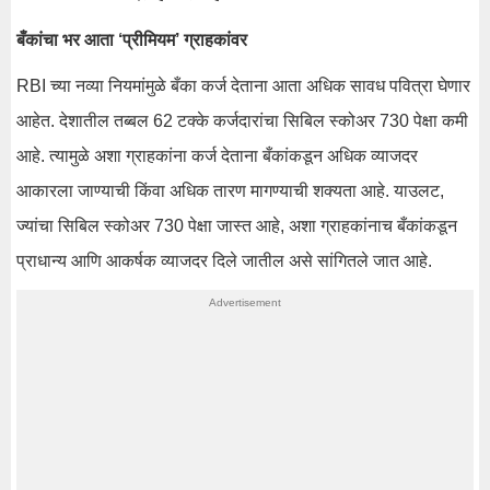
बँकांचा भर आता ‘प्रीमियम’ ग्राहकांवर
RBI च्या नव्या नियमांमुळे बँका कर्ज देताना आता अधिक सावध पवित्रा घेणार
आहेत. देशातील तब्बल 62 टक्के कर्जदारांचा सिबिल स्कोअर 730 पेक्षा कमी
आहे. त्यामुळे अशा ग्राहकांना कर्ज देताना बँकांकडून अधिक व्याजदर
आकारला जाण्याची किंवा अधिक तारण मागण्याची शक्यता आहे. याउलट,
ज्यांचा सिबिल स्कोअर 730 पेक्षा जास्त आहे, अशा ग्राहकांनाच बँकांकडून
प्राधान्य आणि आकर्षक व्याजदर दिले जातील असे सांगितले जात आहे.