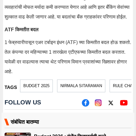
व्यवहारांची मोफत मर्यादा कमी करण्यात येणार आहे आणि इतर बँकिंग सेवांच्या
शुल्कात वाढ केली जाणार आहे. या बदलांचा बँक ग्राहकांवर परिणाम होईल.
ATF किमतीत बदल
1 फेब्रुवारीपासून एअर टर्बाइन इंधन (ATF) च्या किमतीत बदल होऊ शकतो.
तेल कंपन्या दर महिन्याच्या 1 तारखेला एटीएफच्या किमतीत बदल करतात.
यावेळी दर वाढल्यास त्याचा थेट परिणाम विमान प्रवाशांच्या खिशावर होणार
आहे.
BUDGET 2025
NIRMALA SITARAMAN
RULE CHAN
TAGS
FOLLOW US
संबंधित बातम्या