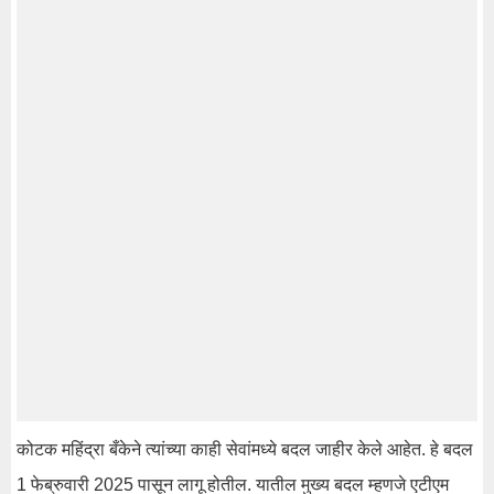
कोटक महिंद्रा बँकेने त्यांच्या काही सेवांमध्ये बदल जाहीर केले आहेत. हे बदल
1 फेब्रुवारी 2025 पासून लागू होतील. यातील मुख्य बदल म्हणजे एटीएम