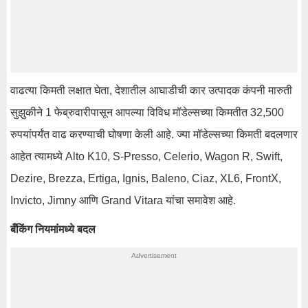
वाढत्या किमती लक्षात घेता, देशातील आघाडीची कार उत्पादक कंपनी मारुती
सुझुकीने 1 फेब्रुवारीपासून आपल्या विविध मॉडेल्सच्या किमतीत 32,500
रुपयांपर्यंत वाढ करण्याची घोषणा केली आहे. ज्या मॉडेल्सच्या किमती बदलणार
आहेत त्यामध्ये Alto K10, S-Presso, Celerio, Wagon R, Swift,
Dezire, Brezza, Ertiga, Ignis, Baleno, Ciaz, XL6, FrontX,
Invicto, Jimny आणि Grand Vitara यांचा समावेश आहे.
बँकिंग नियमांमध्ये बदल