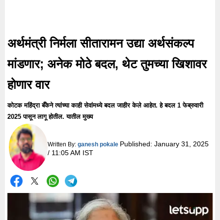
अर्थमंत्री निर्मला सीतारामन उद्या अर्थसंकल्प
मांडणार; अनेक मोठे बदल, थेट तुमच्या खिशावर
होणार वार
कोटक महिंद्रा बँकेने त्यांच्या काही सेवांमध्ये बदल जाहीर केले आहेत. हे बदल 1 फेब्रुवारी
2025 पासून लागू होतील. यातील मुख्य
Published:
January 31, 2025
Written By:
ganesh pokale
/ 11:05 AM IST