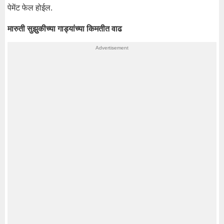
पेमेंट फेल होईल.
मारुती सुझुकीच्या गाड्यांच्या किमतीत वाढ