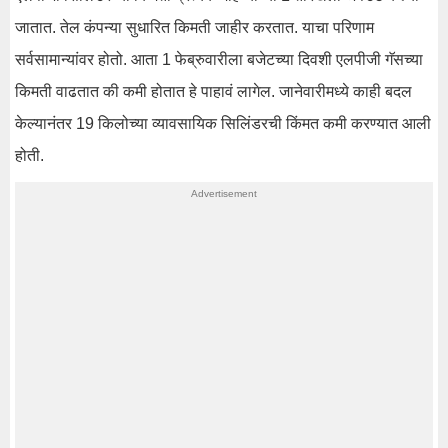
जातात. तेल कंपन्या सुधारित किमती जाहीर करतात. याचा परिणाम
सर्वसामान्यांवर होतो. आता 1 फेब्रुवारीला बजेटच्या दिवशी एलपीजी गॅसच्या
किमती वाढतात की कमी होतात हे पाहावं लागेल. जानेवारीमध्ये काही बदल
केल्यानंतर 19 किलोच्या व्यावसायिक सिलिंडरची किंमत कमी करण्यात आली
होती.