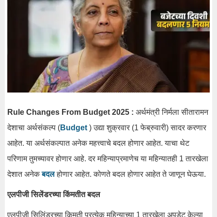
Rule Changes From Budget 2025 :
अर्थमंत्री निर्मला सीतारामन
देशाचा अर्थसंकल्प (
Budget
) उद्या शुक्रवार (1 फेब्रुवारी) सादर करणार
आहेत. या अर्थसंकल्पात अनेक महत्त्वाचे बदल होणार आहेत. याचा थेट
परिणाम तुमच्यावर होणार आहे. दर महिन्याप्रमाणेच या महिन्यातही 1 तारखेला
देशात अनेक
बदल
होणार आहेत. कोणते बदल होणार आहेत ते जाणून घेऊया.
एलपीजी सिलेंडरच्या किंमतीत बदल
एलपीजी सिलिंडरच्या किमती प्रत्येक महिन्याच्या 1 तारखेला अपडेट केल्या